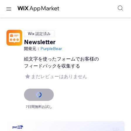
Wix 認定済み
Newsletter
開発元：
PurpleBear
絵文字を使ったフォームでお客様の
フィードバックを収集する
まだレビューはありません
7日間無料お試し