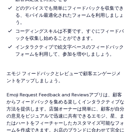
どのデバイスでも簡単にフィードバックを収集でき
る、モバイル最適化されたフォームを利用しましょ
う。
コーディングスキルは不要です。すぐにフィードバ
ックを収集し始めることができます。
インタラクティブで絵文字ベースのフィードバック
フォームを利用して、参加を増やしましょう。
エモジ フィードバックとレビューで顧客エンゲージメ
ントをアップしましょう。
Emoji Request Feedback and Reviewsアプリは、顧客
からフィードバックを集める楽しくインタラクティブな
方法を提供します。店舗オーナーは簡単に、顧客が自分
の意見をビジュアルで迅速に共有できるエモジ、星、ま
たはハートをフィーチャーしたカスタマイズ可能なフォ
ームを作成できます。お店のブランドに合わせて完全に