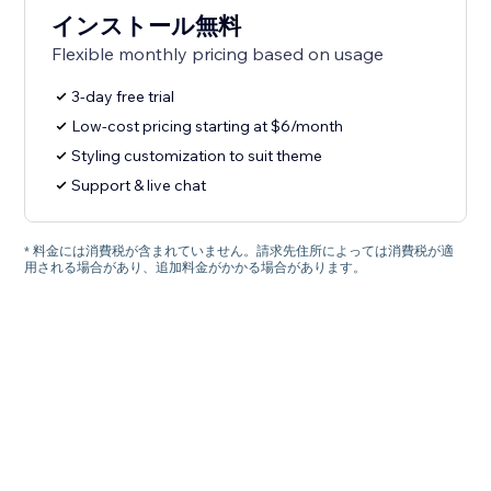
インストール無料
Flexible monthly pricing based on usage
3-day free trial
Low-cost pricing starting at $6/month
Styling customization to suit theme
Support & live chat
* 料金には消費税が含まれていません。請求先住所によっては消費税が適
用される場合があり、追加料金がかかる場合があります。