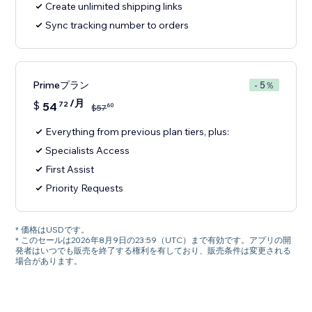
Create unlimited shipping links
Sync tracking number to orders
Primeプラン
- 5％
/月
$
54
72
60
$
57
Everything from previous plan tiers, plus:
Specialists Access
First Assist
Priority Requests
* 価格はUSDです。
* このセールは2026年8月9日の23:59（UTC）まで有効です。アプリの開
発者はいつでも販売を終了する権利を有しており、販売条件は変更される
場合があります。