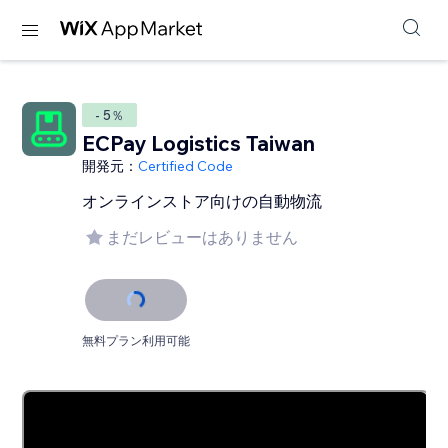
- 5％
ECPay Logistics Taiwan
開発元：
Certified Code
オンラインストア向けの自動物流
まだレビューはありません
無料プラン利用可能