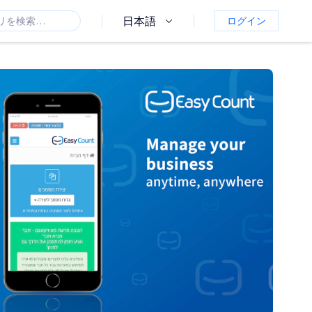
日本語
ログイン