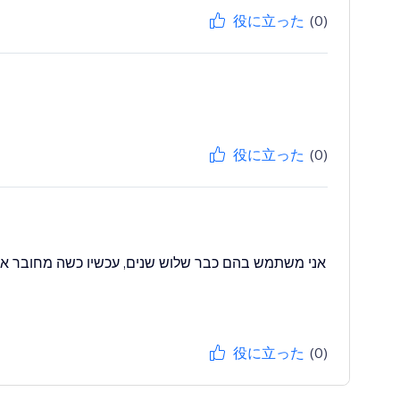
役に立った
(0)
役に立った
(0)
אני משתמש בהם כבר שלוש שנים, עכשיו כשה מחובר א
役に立った
(0)