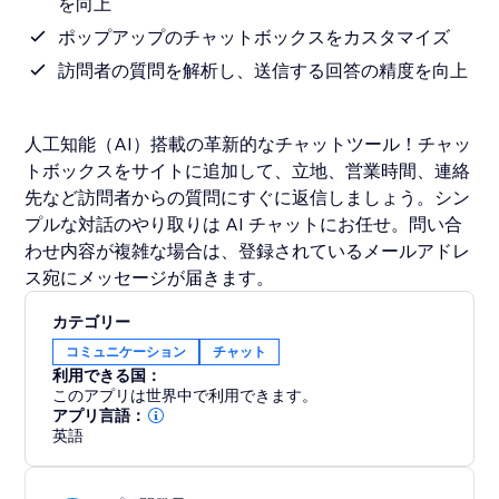
を向上
ポップアップのチャットボックスをカスタマイズ
訪問者の質問を解析し、送信する回答の精度を向上
人工知能（AI）搭載の革新的なチャットツール！チャッ
トボックスをサイトに追加して、立地、営業時間、連絡
先など訪問者からの質問にすぐに返信しましょう。シン
プルな対話のやり取りは AI チャットにお任せ。問い合
わせ内容が複雑な場合は、登録されているメールアドレ
ス宛にメッセージが届きます。
カテゴリー
コミュニケーション
チャット
利用できる国：
このアプリは世界中で利用できます。
アプリ言語：
英語