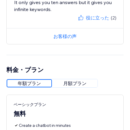
It only gives you ten answers but it gives you
infinite keywords.
役に立った
(2)
お客様の声
料金・プラン
年額プラン
月額プラン
ベーシックプラン
無料
Create a chatbot in minutes