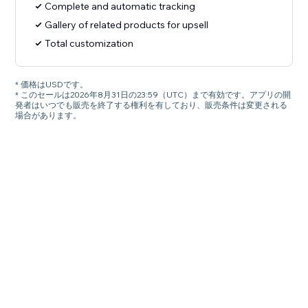
Complete and automatic tracking
Gallery of related products for upsell
Total customization
* 価格はUSDです。
* このセールは2026年8月31日の23:59（UTC）まで有効です。アプリの開
発者はいつでも販売を終了する権利を有しており、販売条件は変更される
場合があります。