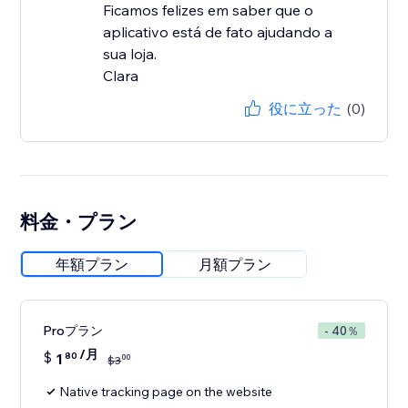
Ficamos felizes em saber que o
aplicativo está de fato ajudando a
sua loja.
Clara
役に立った
(0)
料金・プラン
年額プラン
月額プラン
Proプラン
- 40％
/月
$
1
80
00
$
3
Native tracking page on the website