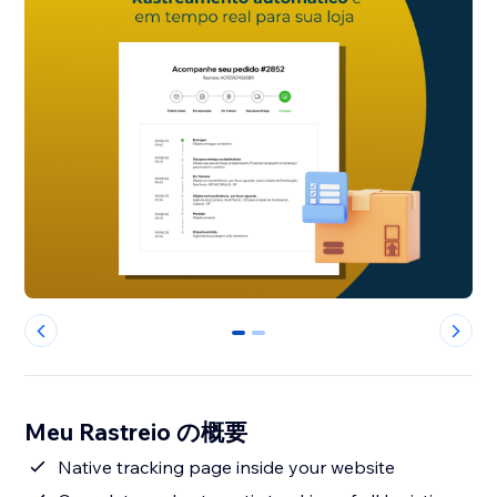
0
1
Meu Rastreio の概要
Native tracking page inside your website