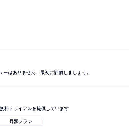
ューはありません、最初に評価しましょう。
間無料トライアルを提供しています
月額プラン