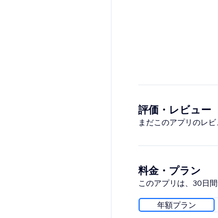
評価・レビュー
まだこのアプリのレビ
料金・プラン
このアプリは、30日
年額プラン