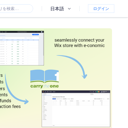
日本語
ログイン