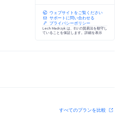
ウェブサイトをご覧ください
サポートに問い合わせる
プライバシーポリシー
Lech Madrzyk は、EU の貿易法を順守し
ていることを保証します。詳細を表示
すべてのプランを比較