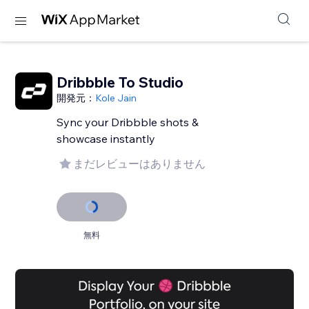
Dribbble To Studio
開発元：
Kole Jain
Sync your Dribbble shots &
showcase instantly
まだレビューはありません
無料