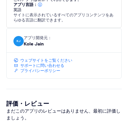
アプリ言語：
英語
サイトに表示されているすべてのアプリコンテンツをあ
らゆる言語に翻訳できます。
アプリ開発元：
KJ
Kole Jain
ウェブサイトをご覧ください
サポートに問い合わせる
プライバシーポリシー
評価・レビュー
まだこのアプリのレビューはありません、最初に評価し
ましょう。