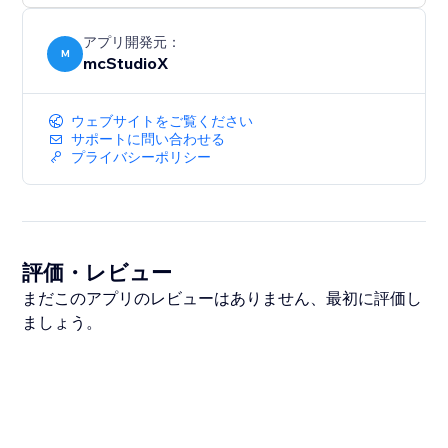
アプリ開発元：
M
mcStudioX
ウェブサイトをご覧ください
サポートに問い合わせる
プライバシーポリシー
評価・レビュー
まだこのアプリのレビューはありません、最初に評価し
ましょう。