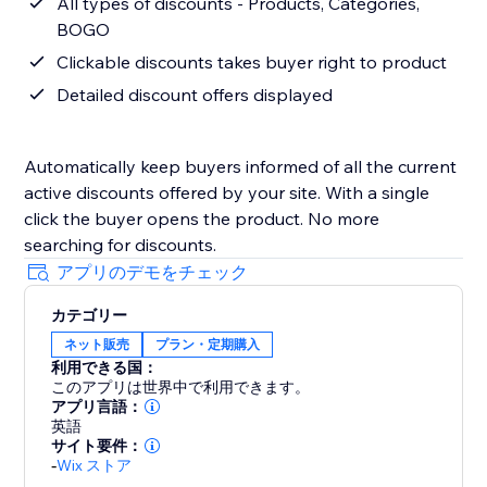
All types of discounts - Products, Categories,
BOGO
Clickable discounts takes buyer right to product
Detailed discount offers displayed
Automatically keep buyers informed of all the current
active discounts offered by your site. With a single
click the buyer opens the product. No more
アプリのデモをチェック
カテゴリー
ネット販売
プラン・定期購入
利用できる国：
このアプリは世界中で利用できます。
アプリ言語：
英語
サイト要件：
-
Wix ストア