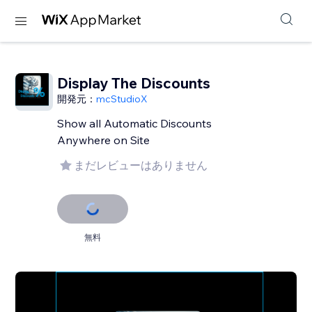
Display The Discounts
開発元：
mcStudioX
Show all Automatic Discounts
Anywhere on Site
まだレビューはありません
無料