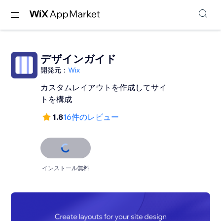
デザインガイド
開発元：
Wix
カスタムレイアウトを作成してサイ
トを構成
1.8
16件のレビュー
インストール無料