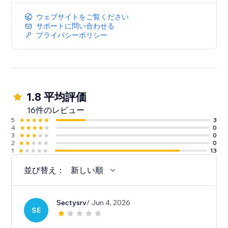
ウェブサイトをご覧ください
サポートに問い合わせる
プライバシーポリシー
1.8 平均評価
16件のレビュー
5
3
4
0
3
0
2
0
1
13
並び替え：
新しい順
Sectysrv
/ Jun 4, 2026
SE