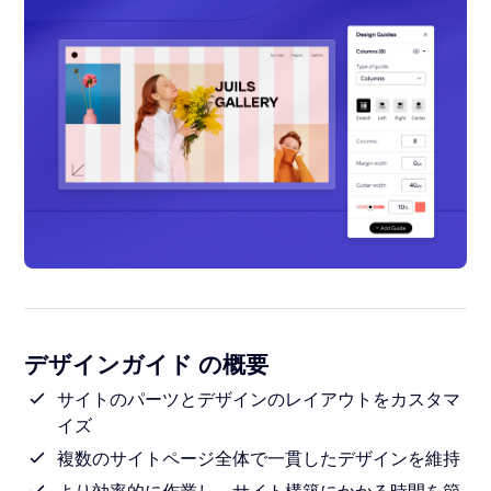
デザインガイド の概要
サイトのパーツとデザインのレイアウトをカスタマ
イズ
複数のサイトページ全体で一貫したデザインを維持