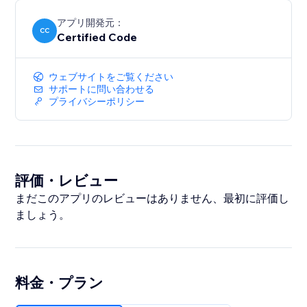
アプリ開発元：
CC
Certified Code
ウェブサイトをご覧ください
サポートに問い合わせる
プライバシーポリシー
評価・レビュー
まだこのアプリのレビューはありません、最初に評価し
ましょう。
料金・プラン