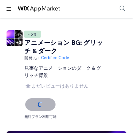
- 5％
アニメーション BG: グリッ
チ & ダーク
開発元：
Certified Code
見事なアニメーションのダーク & グ
リッチ背景
まだレビューはありません
無料プラン利用可能