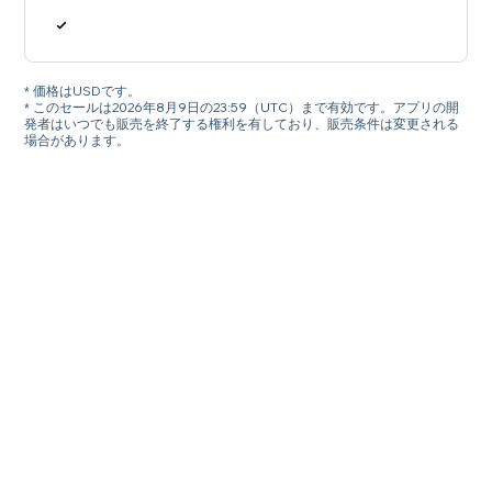
* 価格はUSDです。
* このセールは2026年8月9日の23:59（UTC）まで有効です。アプリの開
発者はいつでも販売を終了する権利を有しており、販売条件は変更される
場合があります。