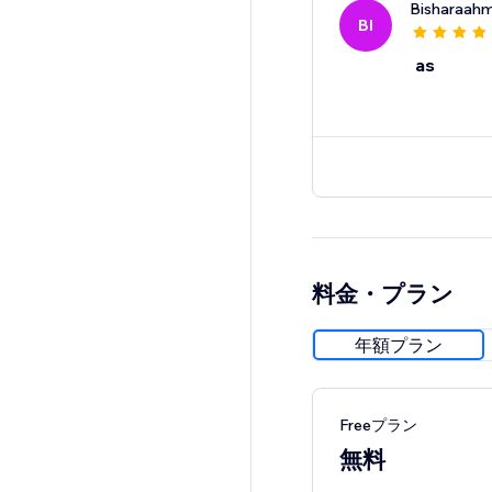
Bisharaah
BI
as
料金・プラン
年額プラン
Freeプラン
無料