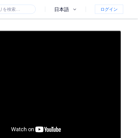
日本語
ログイン