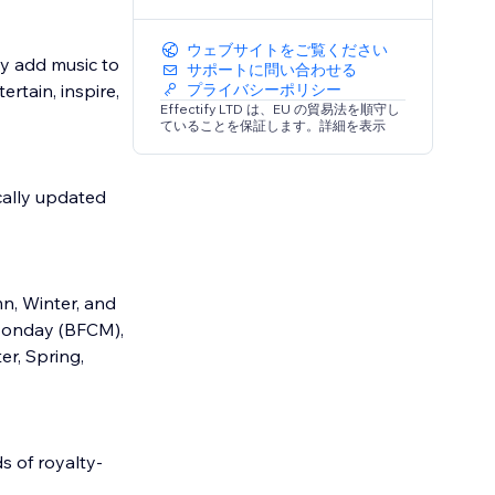
ウェブサイトをご覧ください
y add music to
サポートに問い合わせる
rtain, inspire,
プライバシーポリシー
Effectify LTD は、EU の貿易法を順守し
ていることを保証します。詳細を表示
cally updated
n, Winter, and
 Monday (BFCM),
er, Spring,
s of royalty-