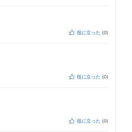
役に立った
(0)
役に立った
(0)
役に立った
(0)