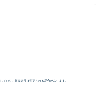
利を有しており、販売条件は変更される場合があります。