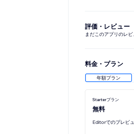
評価・レビュー
まだこのアプリのレビ
料金・プラン
年額プラン
Starterプラン
無料
Editorでのプレ