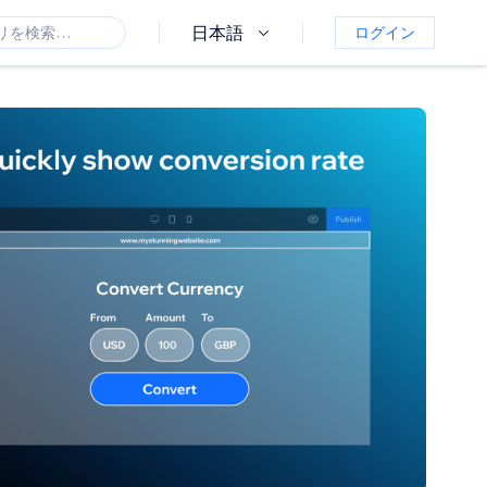
日本語
ログイン