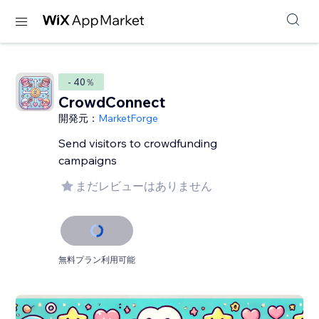
- 40％
CrowdConnect
開発元：
MarketForge
Send visitors to crowdfunding
campaigns
まだレビューはありません
無料プラン利用可能