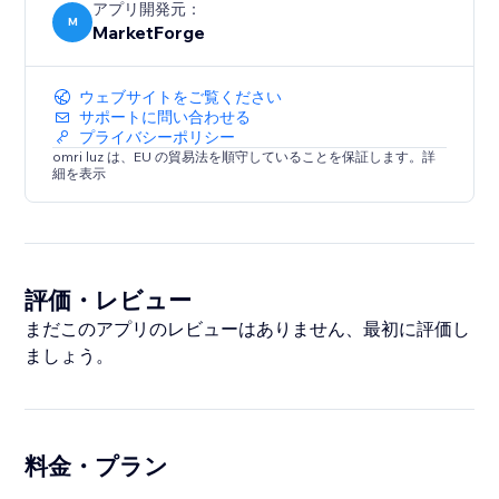
アプリ開発元：
M
MarketForge
ウェブサイトをご覧ください
サポートに問い合わせる
プライバシーポリシー
omri luz は、EU の貿易法を順守していることを保証します。詳
細を表示
評価・レビュー
まだこのアプリのレビューはありません、最初に評価し
ましょう。
料金・プラン