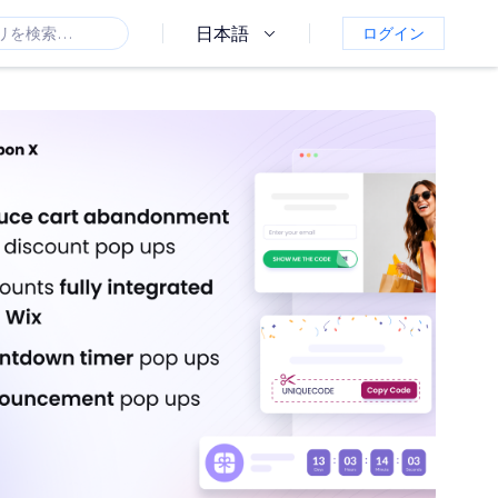
日本語
ログイン