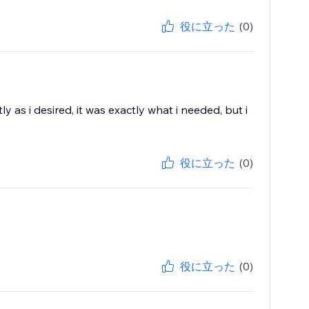
役に立った
(0)
 as i desired, it was exactly what i needed, but i
役に立った
(0)
役に立った
(0)