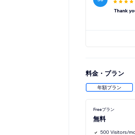
Thank yo
料金・プラン
年額プラン
Freeプラン
無料
500 Visitors/m