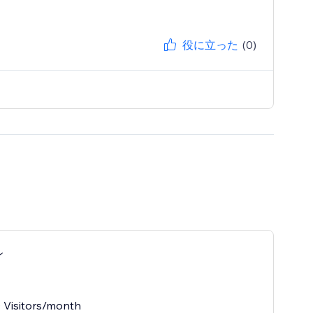
役に立った
(0)
ン
 Visitors/month