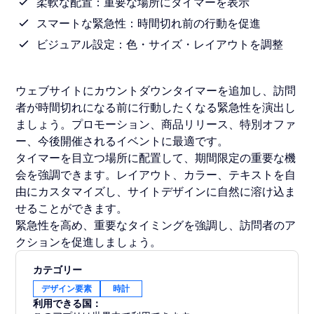
柔軟な配置：重要な場所にタイマーを表示
スマートな緊急性：時間切れ前の行動を促進
ビジュアル設定：色・サイズ・レイアウトを調整
ウェブサイトにカウントダウンタイマーを追加し、訪問
者が時間切れになる前に行動したくなる緊急性を演出し
ましょう。プロモーション、商品リリース、特別オファ
ー、今後開催されるイベントに最適です。
タイマーを目立つ場所に配置して、期間限定の重要な機
会を強調できます。レイアウト、カラー、テキストを自
由にカスタマイズし、サイトデザインに自然に溶け込ま
せることができます。
緊急性を高め、重要なタイミングを強調し、訪問者のア
クションを促進しましょう。
カテゴリー
デザイン要素
時計
利用できる国：