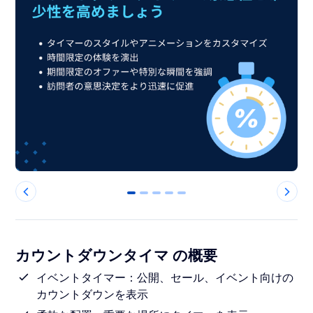
0
1
2
3
4
カウントダウンタイマ の概要
イベントタイマー：公開、セール、イベント向けの
カウントダウンを表示