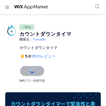
- 70％
カウントダウンタイマ
開発元：
Tornado
カウントダウンタイマ
5.0
1件のレビュー
無料プラン利用可能