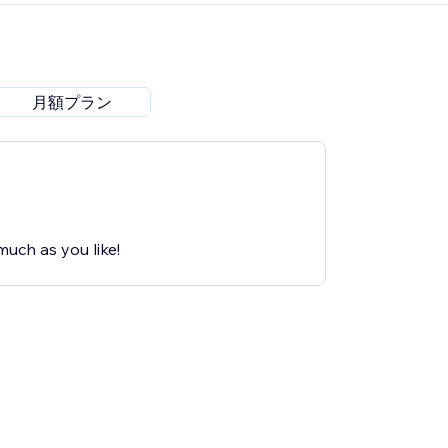
月額プラン
much as you like!