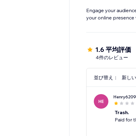
Engage your audience, 
your online presence 
1.6 平均評価
4件のレビュー
並び替え：
新し
Henry6209
HE
Trash.
Paid for 