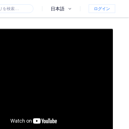
日本語
ログイン