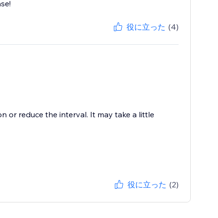
ase!
役に立った
(4)
 or reduce the interval. It may take a little
役に立った
(2)