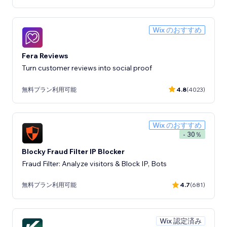
Wix のおすすめ
Fera Reviews
Turn customer reviews into social proof
無料プラン利用可能
4.8
(4023)
Wix のおすすめ
- 30％
Blocky Fraud Filter IP Blocker
Fraud Filter: Analyze visitors & Block IP, Bots
無料プラン利用可能
4.7
(681)
Wix 認定済み