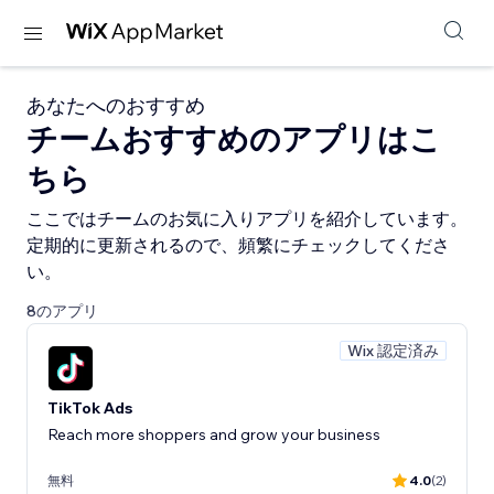
あなたへのおすすめ
チームおすすめのアプリはこ
ちら
ここではチームのお気に入りアプリを紹介しています。
定期的に更新されるので、頻繁にチェックしてくださ
い。
8のアプリ
Wix 認定済み
TikTok Ads
Reach more shoppers and grow your business
無料
4.0
(2)