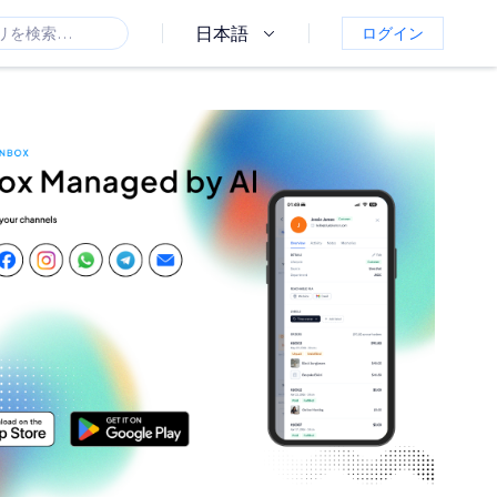
日本語
ログイン