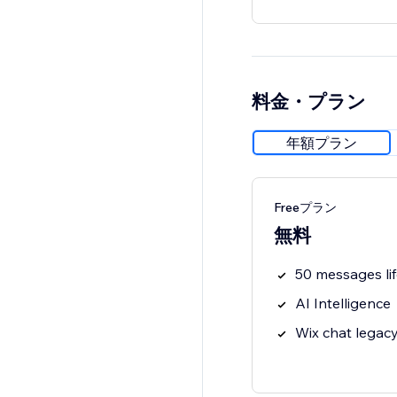
料金・プラン
年額プラン
Freeプラン
無料
50 messages li
AI Intelligence
Wix chat legac