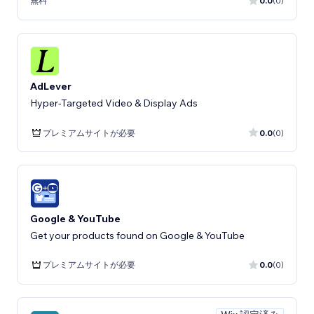
無料
0.0
(0)
AdLever
Hyper-Targeted Video & Display Ads
プレミアムサイトが必要
0.0
(0)
Google & YouTube
Get your products found on Google & YouTube
プレミアムサイトが必要
0.0
(0)