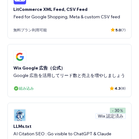
LitCommerce XML Feed, CSV Feed
Feed for Google Shopping, Meta & custom CSV feed
無料プラン利用可能
5.0
(7)
Wix Google 広告（公式）
Google 広告を活用してリード数と売上を増やしましょう
組み込み
4.3
(8)
- 30％
Wix 認定済み
LLMs.txt
AI Citation SEO : Go visible to ChatGPT & Claude