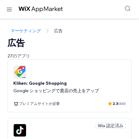
マーケティング
広告
広告
27のアプリ
Kliken: Google Shopping
Google ショッピングで貴店の売上をアップ
プレミアムサイトが必要
2.3
(66)
Wix 認定済み