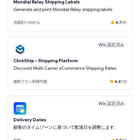
Mondial Relay Shipping Labels
Generate and print Mondial Relay shipping labels
月額$11.90から
4.7
(9)
Wix 認定済み
ClickShip – Shipping Platform
Discount Multi-Carrier eCommerce Shipping Rates
無料プラン利用可能
4.2
(12)
Wix 認定済み
Delivery Dates
顧客のタイムゾーンに基づいて配達日を調整します。