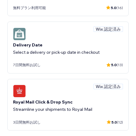
無料プラン利用可能
5.0
(16)
Wix 認定済み
Delivery Date
Select a delivery or pick-up date in checkout
7日間無料お試し
5.0
(13)
Wix 認定済み
Royal Mail Click & Drop Sync
Streamline your shipments to Royal Mail
3日間無料お試し
5.0
(12)