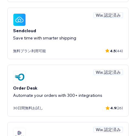
Wix 認定済み
Sendcloud
Save time with smarter shipping
無料プラン利用可能
4.5
(44)
Wix 認定済み
Order Desk
Automate your orders with 300+ integrations
30日間無料お試し
4.9
(26)
Wix 認定済み