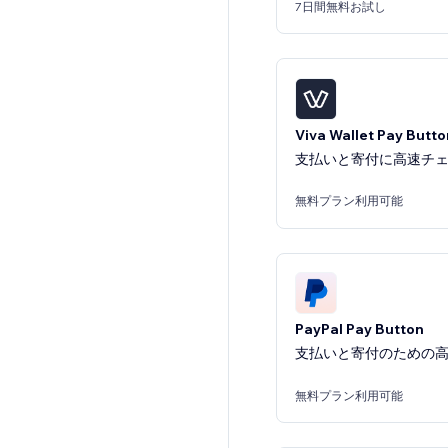
7日間無料お試し
Viva Wallet Pay Butto
支払いと寄付に高速チ
無料プラン利用可能
PayPal Pay Button
支払いと寄付のための
無料プラン利用可能