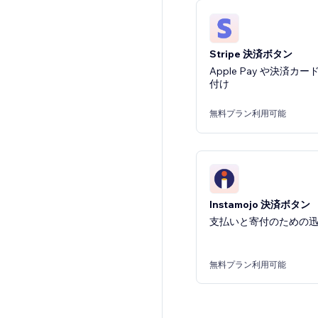
Stripe 決済ボタン
Apple Pay や決済
付け
無料プラン利用可能
Instamojo 決済ボタン
支払いと寄付のための
無料プラン利用可能