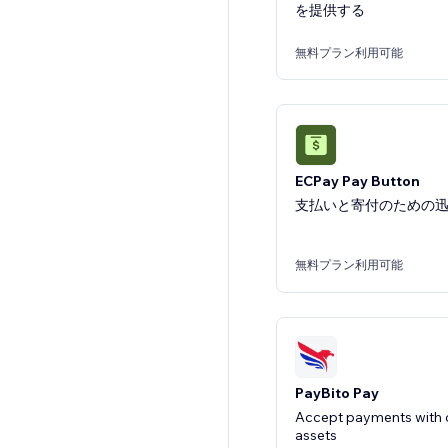
を提供する
無料プラン利用可能
ECPay Pay Button
支払いと寄付のための
無料プラン利用可能
PayBito Pay
Accept payments with c
assets