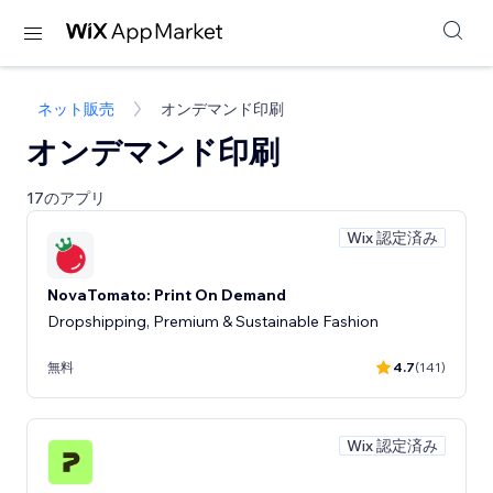
ネット販売
オンデマンド印刷
オンデマンド印刷
17のアプリ
Wix 認定済み
NovaTomato: Print On Demand
Dropshipping, Premium & Sustainable Fashion
無料
4.7
(141)
Wix 認定済み