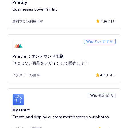
Printify
Businesses Love Printify
無料プラン利用可能
4.9
(1119)
Wix のおすすめ
Printful：オンデマンド印刷
他にはない商品をデザインして販売しよう
インストール無料
4.5
(1148)
Wix 認定済み
MyTshirt
Create and display custom merch from your photos