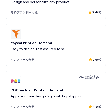
Design and personalize any product
無料プラン利用可能
3.4
(9)
Yoycol Print on Demand
インストール無料
2.6
(9)
Wix 認定済み
PODpartner: Print on Demand
Apparel online design & global dropshipping
インストール無料
4.2
(8)