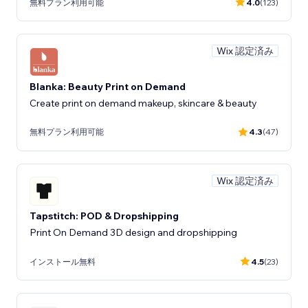
無料プラン利用可能
4.0
(123)
Wix 認定済み
Blanka: Beauty Print on Demand
Create print on demand makeup, skincare & beauty
無料プラン利用可能
4.3
(47)
Wix 認定済み
Tapstitch: POD & Dropshipping
Print On Demand 3D design and dropshipping
インストール無料
4.5
(23)