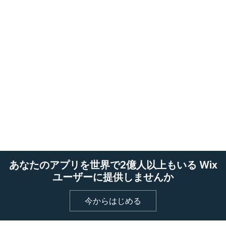
あなたのアプリを世界で2億人以上もいる Wix
ユーザーに提供しませんか
今からはじめる