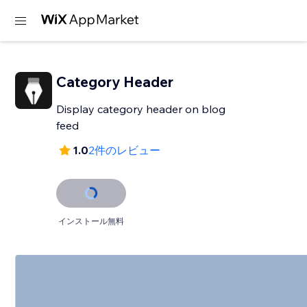
Category Header
Display category header on blog
feed
1.0
2件のレビュー
インストール無料