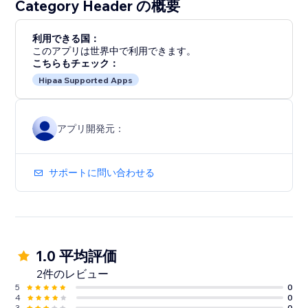
Category Header の概要
利用できる国：
このアプリは世界中で利用できます。
こちらもチェック：
Hipaa Supported Apps
アプリ開発元：
サポートに問い合わせる
1.0 平均評価
2件のレビュー
5
0
4
0
3
0