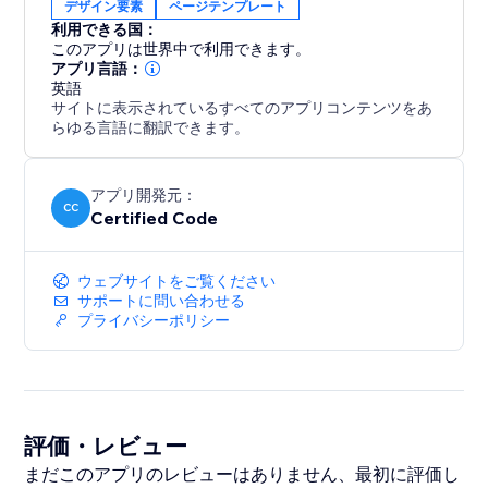
デザイン要素
ページテンプレート
利用できる国：
このアプリは世界中で利用できます。
アプリ言語：
英語
サイトに表示されているすべてのアプリコンテンツをあ
らゆる言語に翻訳できます。
アプリ開発元：
CC
Certified Code
ウェブサイトをご覧ください
サポートに問い合わせる
プライバシーポリシー
評価・レビュー
まだこのアプリのレビューはありません、最初に評価し