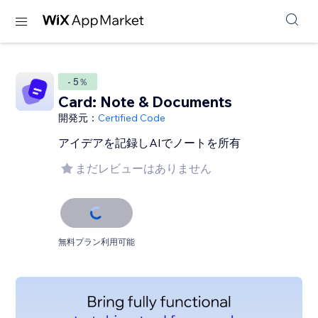
- 5％
Card: Note & Documents
開発元：
Certified Code
アイデアを記録しAIでノートを所有
まだレビューはありません
無料プラン利用可能