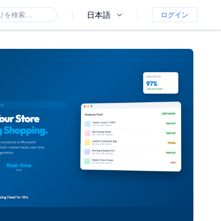
日本語
ログイン