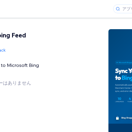
ing Feed
ack
to Microsoft Bing
ーはありません