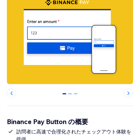
0
1
2
Binance Pay Button の概要
訪問者に高速で合理化されたチェックアウト体験を
提供