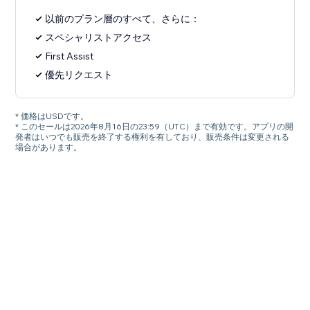
以前のプラン層のすべて、さらに：
スペシャリストアクセス
First Assist
優先リクエスト
* 価格はUSDです。
* このセールは2026年8月16日の23:59（UTC）まで有効です。アプリの開
発者はいつでも販売を終了する権利を有しており、販売条件は変更される
場合があります。