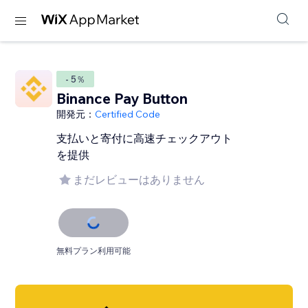
- 5％
Binance Pay Button
開発元：
Certified Code
支払いと寄付に高速チェックアウト
を提供
まだレビューはありません
無料プラン利用可能