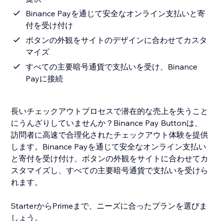
Binance Payを通じて安全なオンライン支払いと寄
付を受け付け
ボタンの外観をサイトのデザインに合わせてカスタ
マイズ
すべての主要暗号通貨で支払いを受け、Binance
Payに接続
長いチェックアウトプロセスで潜在的な売上を失うこと
にうんざりしていませんか？Binance Pay Buttonは、
訪問者に高速で合理化されたチェックアウト体験を提供
します。Binance Payを通じて安全なオンライン支払い
と寄付を受け付け、ボタンの外観をサイトに合わせてカ
スタマイズし、すべての主要暗号通貨で支払いを受けら
れます。
StarterからPrimeまで、ニーズに合ったプランを選びま
しょう。