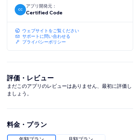
アプリ開発元：
CC
Certified Code
ウェブサイトをご覧ください
サポートに問い合わせる
プライバシーポリシー
評価・レビュー
まだこのアプリのレビューはありません、最初に評価し
ましょう。
料金・プラン
年額プラン
月額プラン