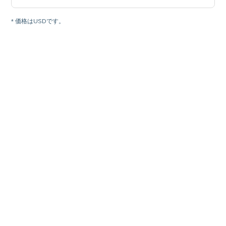
* 価格はUSDです。