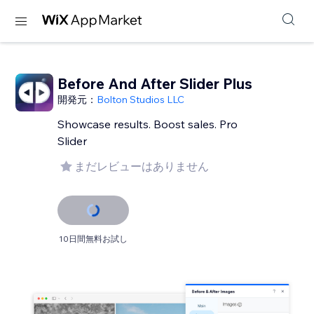
Before And After Slider Plus
開発元：
Bolton Studios LLC
Showcase results. Boost sales. Pro
Slider
まだレビューはありません
10日間無料お試し