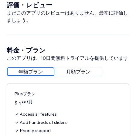
評価・レビュー
まだこのアプリのレビューはありません、最初に評価し
ましょう。
料金・プラン
このアプリは、10日間無料トライアルを提供しています
年額プラン
月額プラン
Plusプラン
/月
$
1
99
Access all features
Add hundreds of sliders
Priority support