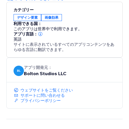
カテゴリー
デザイン要素
画像効果
利用できる国：
このアプリは世界中で利用できます。
アプリ言語：
英語
サイトに表示されているすべてのアプリコンテンツをあ
らゆる言語に翻訳できます。
アプリ開発元：
BL
Bolton Studios LLC
ウェブサイトをご覧ください
サポートに問い合わせる
プライバシーポリシー