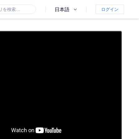
日本語
ログイン