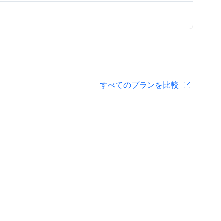
すべてのプランを比較