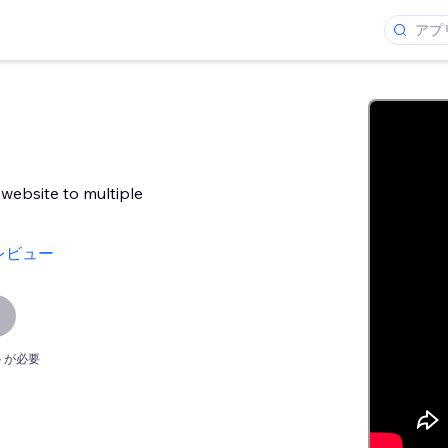
 website to multiple
レビュー
トが必要