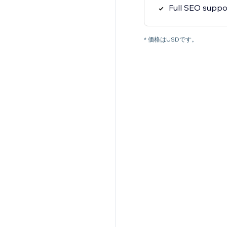
Full SEO suppo
* 価格はUSDです。