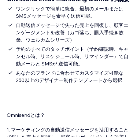
ワンクリックで簡単に統合。最初のメールまたは
SMSメッセージを素早く送信可能。
自動送信メッセージで失った売上を回復し、顧客エ
ンゲージメントを改善（カゴ落ち、購入手続き放
棄、ウェルカムシリーズ）
予約のすべてのタッチポイント（予約確認時、キャ
ンセル時、リスケジュール時、リマインダー）で自
動メールと SMSが 送信可能。
あなたのブランドに合わせてカスタマイズ可能な
250以上のデザイナー制作テンプレートから選択
Omnisendとは？
1. マーケティングの自動送信メッセージを活用すること