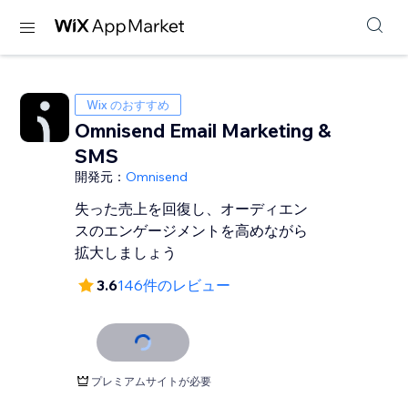
Wix のおすすめ
Omnisend Email Marketing &
SMS
開発元：
Omnisend
失った売上を回復し、オーディエン
スのエンゲージメントを高めながら
拡大しましょう
3.6
146件のレビュー
プレミアムサイトが必要