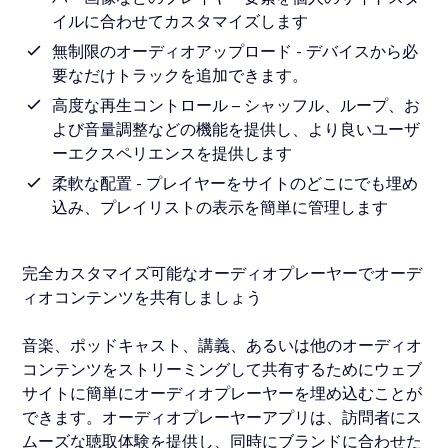
イルに合わせてカスタマイズします
無制限のオーディオアップロード - デバイスから必
要なだけトラックを追加できます。
高度な再生コントロール – シャッフル、ループ、お
よび音量調整などの機能を提供し、より良いユーザ
ーエクスペリエンスを提供します
柔軟な配置 - プレイヤーをサイトのどこにでも埋め
込み、プレイリストの表示を簡単に管理します
完全カスタマイズ可能なオーディオプレーヤーでオーデ
ィオコンテンツを共有しましょう
音楽、ポッドキャスト、講義、あるいは他のオーディオ
コンテンツをストリーミングして共有するためにウェブ
サイトに簡単にオーディオプレーヤーを埋め込むことが
できます。オーディオプレーヤーアプリは、訪問者にス
ムーズな聴取体験を提供し、同時にブランドに合わせた