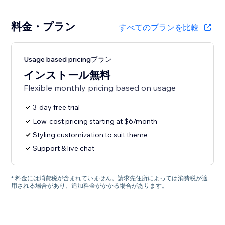
料金・プラン
すべてのプランを比較
Usage based pricingプラン
インストール無料
Flexible monthly pricing based on usage
3-day free trial
Low-cost pricing starting at $6/month
Styling customization to suit theme
Support & live chat
* 料金には消費税が含まれていません。請求先住所によっては消費税が適
用される場合があり、追加料金がかかる場合があります。