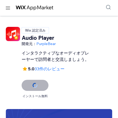
Wix 認定済み
Audio Player
開発元：
PurpleBear
インタラクティブなオーディオプレ
ーヤーで訪問者と交流しましょう。
5.0
33件のレビュー
インストール無料