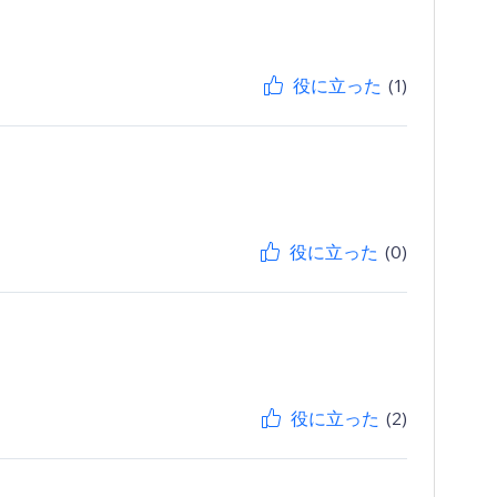
役に立った
(1)
役に立った
(0)
役に立った
(2)