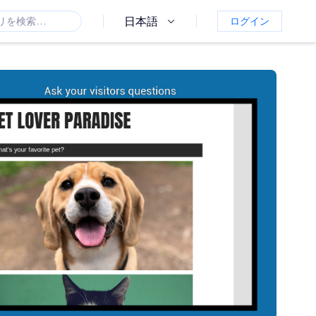
日本語
ログイン