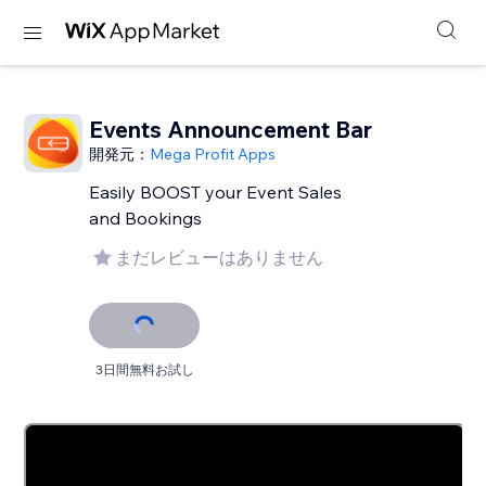
Events Announcement Bar
開発元：
Mega Profit Apps
Easily BOOST your Event Sales
and Bookings
まだレビューはありません
3日間無料お試し