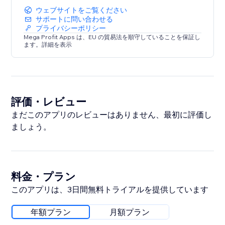
ウェブサイトをご覧ください
サポートに問い合わせる
プライバシーポリシー
Mega Profit Apps は、EU の貿易法を順守していることを保証し
ます。詳細を表示
評価・レビュー
まだこのアプリのレビューはありません、最初に評価し
ましょう。
料金・プラン
このアプリは、3日間無料トライアルを提供しています
年額プラン
月額プラン