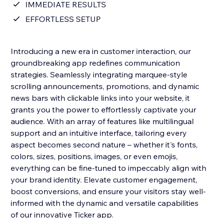
IMMEDIATE RESULTS
EFFORTLESS SETUP
Introducing a new era in customer interaction, our
groundbreaking app redefines communication
strategies. Seamlessly integrating marquee-style
scrolling announcements, promotions, and dynamic
news bars with clickable links into your website, it
grants you the power to effortlessly captivate your
audience. With an array of features like multilingual
support and an intuitive interface, tailoring every
aspect becomes second nature – whether it's fonts,
colors, sizes, positions, images, or even emojis,
everything can be fine-tuned to impeccably align with
your brand identity. Elevate customer engagement,
boost conversions, and ensure your visitors stay well-
informed with the dynamic and versatile capabilities
of our innovative Ticker app.