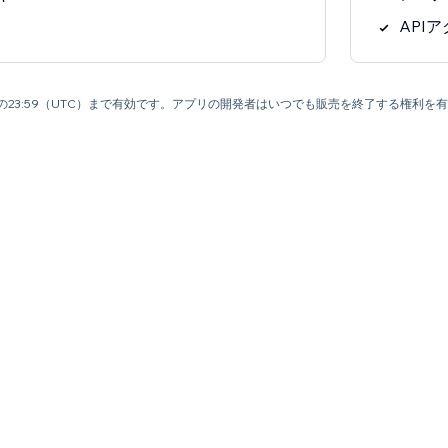
API
月9日の23:59（UTC）まで有効です。アプリの開発者はいつでも販売を終了する権