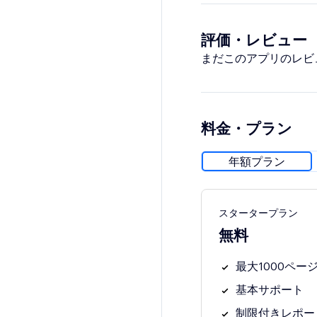
評価・レビュー
まだこのアプリのレビ
料金・プラン
年額プラン
スタータープラン
無料
最大1000ペー
基本サポート
制限付きレポー