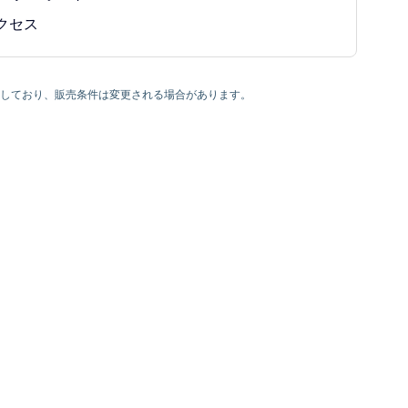
アクセス
利を有しており、販売条件は変更される場合があります。