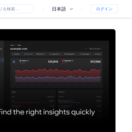
日本語
ログイン