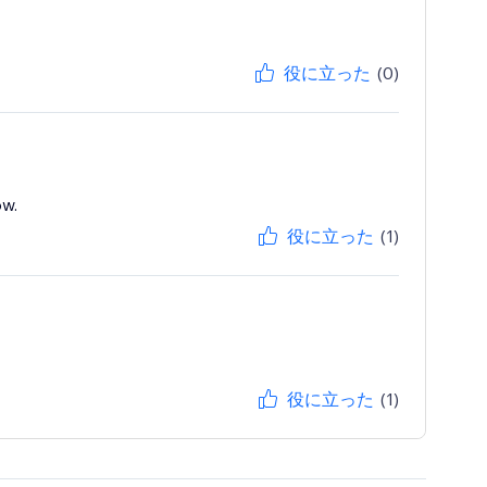
役に立った
(0)
ow.
役に立った
(1)
役に立った
(1)