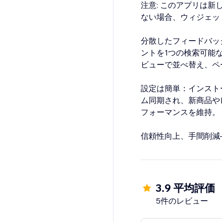
注意: このアプリは
ない場合、ウィジェッ
分散したフィードバックを
ントを1つの検索可能
ビューで並べ替え、ペ
設定は簡単：インスト
ム同期され、新商品や
フォーマンスを維持。
信頼性向上、手間削減
3.9 平均評価
5件のレビュー