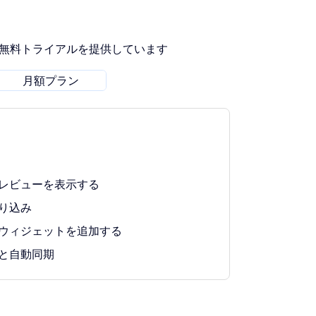
間無料トライアルを提供しています
月額プラン
レビューを表示する
り込み
ウィジェットを追加する
と自動同期