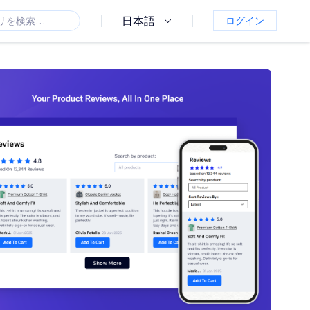
日本語
ログイン