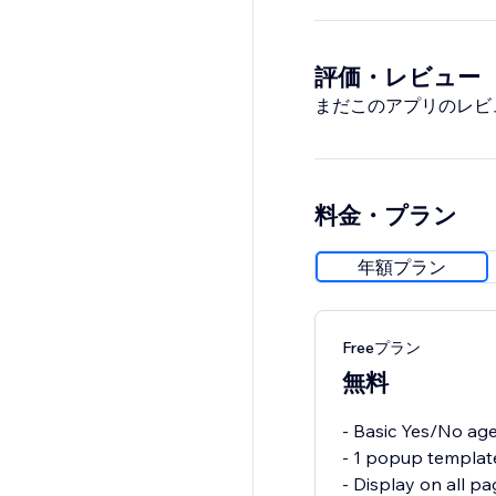
評価・レビュー
まだこのアプリのレビ
料金・プラン
年額プラン
Freeプラン
無料
- Basic Yes/No age
- 1 popup templat
- Display on all p