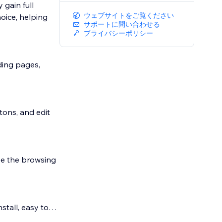
 gain full
ウェブサイトをご覧ください
oice, helping
サポートに問い合わせる
プライバシーポリシー
ding pages,
tons, and edit
ve the browsing
stall, easy to