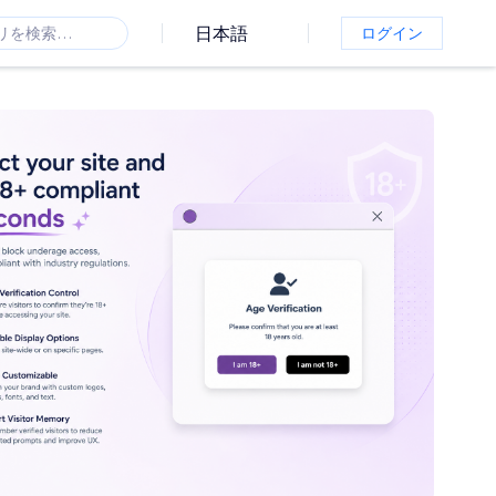
日本語
ログイン