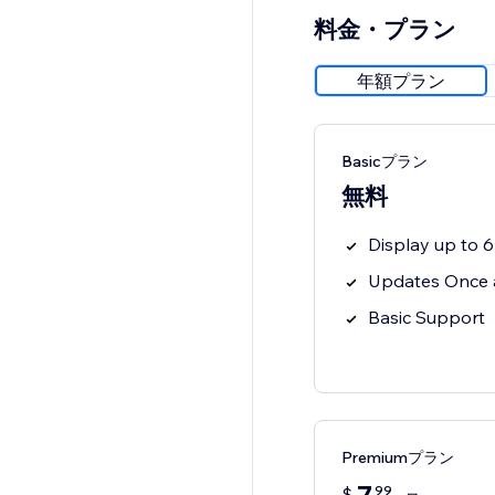
料金・プラン
年額プラン
Basicプラン
無料
Display up to 6
Updates Once 
Basic Support
Premiumプラン
99
$