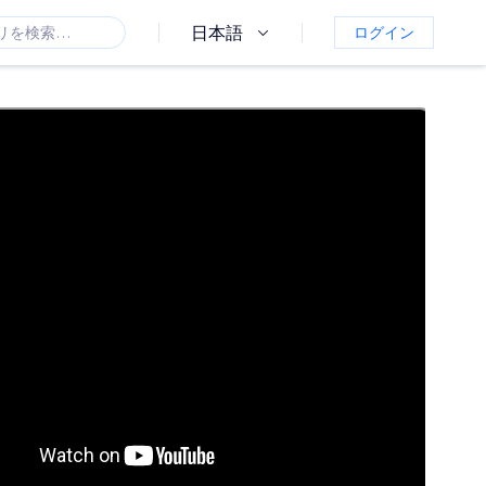
日本語
ログイン