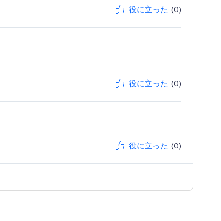
役に立った
(0)
役に立った
(0)
役に立った
(0)