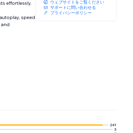
ウェブサイトをご覧ください
s effortlessly.
サポートに問い合わせる
プライバシーポリシー
 autoplay, speed
h and
241
3