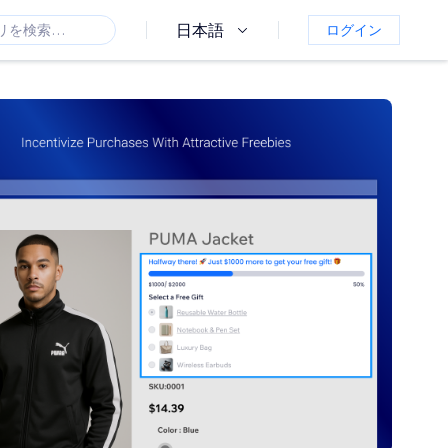
日本語
ログイン