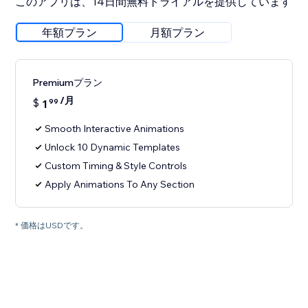
このアプリは、14日間無料トライアルを提供しています
年額プラン
月額プラン
Premiumプラン
/月
$
1
99
Smooth Interactive Animations
Unlock 10 Dynamic Templates
Custom Timing & Style Controls
Apply Animations To Any Section
* 価格はUSDです。