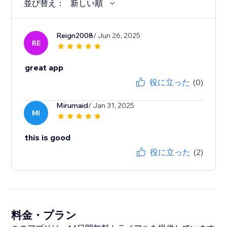
並び替え：
新しい順
Reign2008
/ Jun 26, 2025
RE
great app
役に立った
(0)
Mirumaid
/ Jan 31, 2025
MI
this is good
役に立った
(2)
料金・プラン