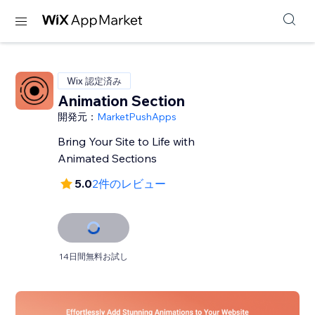
Wix 認定済み
Animation Section
開発元：
MarketPushApps
Bring Your Site to Life with
Animated Sections
5.0
2件のレビュー
14日間無料お試し