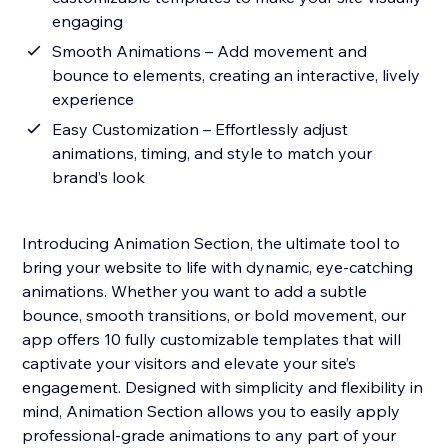
engaging
Smooth Animations – Add movement and
bounce to elements, creating an interactive, lively
experience
Easy Customization – Effortlessly adjust
animations, timing, and style to match your
brand’s look
Introducing Animation Section, the ultimate tool to
bring your website to life with dynamic, eye-catching
animations. Whether you want to add a subtle
bounce, smooth transitions, or bold movement, our
app offers 10 fully customizable templates that will
captivate your visitors and elevate your site’s
engagement. Designed with simplicity and flexibility in
mind, Animation Section allows you to easily apply
professional-grade animations to any part of your