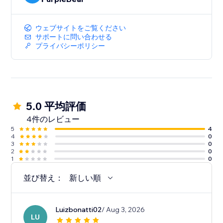
ウェブサイトをご覧ください
サポートに問い合わせる
プライバシーポリシー
5.0 平均評価
4件のレビュー
5
4
4
0
3
0
2
0
1
0
並び替え：
新しい順
Luizbonatti02
/ Aug 3, 2026
LU