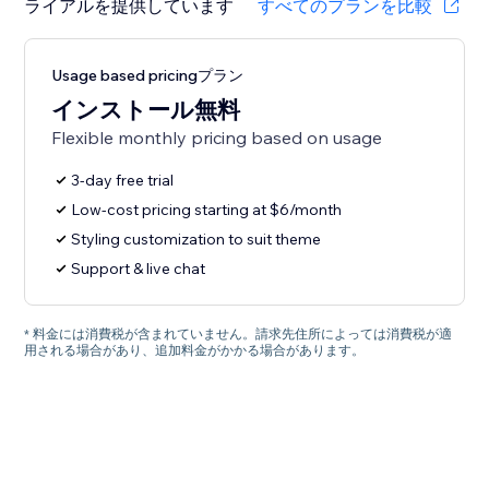
ライアルを提供しています
すべてのプランを比較
Usage based pricingプラン
インストール無料
Flexible monthly pricing based on usage
3-day free trial
Low-cost pricing starting at $6/month
Styling customization to suit theme
Support & live chat
* 料金には消費税が含まれていません。請求先住所によっては消費税が適
用される場合があり、追加料金がかかる場合があります。