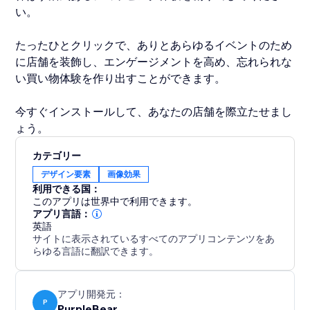
い。
たったひとクリックで、ありとあらゆるイベントのため
に店舗を装飾し、エンゲージメントを高め、忘れられな
い買い物体験を作り出すことができます。
今すぐインストールして、あなたの店舗を際立たせまし
ょう。
カテゴリー
デザイン要素
画像効果
利用できる国：
このアプリは世界中で利用できます。
アプリ言語：
英語
サイトに表示されているすべてのアプリコンテンツをあ
らゆる言語に翻訳できます。
アプリ開発元：
P
PurpleBear