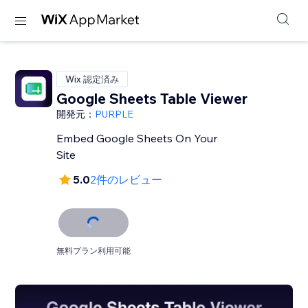
Wix 認定済み
Google Sheets Table Viewer
開発元：
PURPLE
Embed Google Sheets On Your
Site
5.0
2件のレビュー
無料プラン利用可能