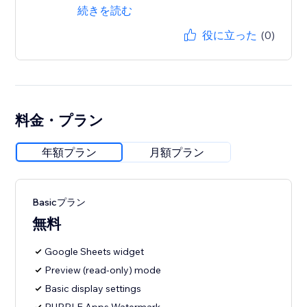
続きを読む
役に立った
(0)
料金・プラン
年額プラン
月額プラン
Basicプラン
無料
Google Sheets widget
Preview (read-only) mode
Basic display settings