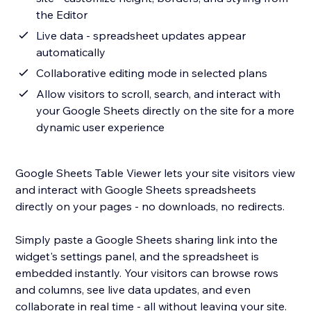
the Editor
Live data - spreadsheet updates appear
automatically
Collaborative editing mode in selected plans
Allow visitors to scroll, search, and interact with
your Google Sheets directly on the site for a more
dynamic user experience
Google Sheets Table Viewer lets your site visitors view
and interact with Google Sheets spreadsheets
directly on your pages - no downloads, no redirects.
Simply paste a Google Sheets sharing link into the
widget's settings panel, and the spreadsheet is
embedded instantly. Your visitors can browse rows
and columns, see live data updates, and even
collaborate in real time - all without leaving your site.