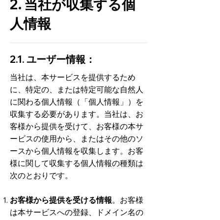
2. 当社が収集する個
人情報
2.1. ユーザー情報：
当社は、本サービスを提供するため
に、特定の、または特定可能な自然人
に関わる個人情報（「個人情報」）を
収集する必要があります。当社は、お
客様から提供を受けて、お客様の本サ
ービスの使用から、またはその他のソ
ースから個人情報を収集します。お客
様に関して収集する個人情報の種類は
次のとおりです。
お客様から提供を受ける情報
。お客様
は本サービスへの登録、ドメイン名の