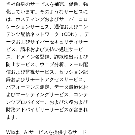
当社自身のサービスを補完、促進、強
化しています。そのようなサービスに
は、ホスティングおよびサーバーコロ
ケーションサービス、通信およびコン
テンツ配信ネットワーク（CDN）、デ
ータおよびサイバーセキュリティサー
ビス、請求および支払い処理サービ
ス、ドメイン名登録、詐欺検出および
防止サービス、ウェブ分析、メール配
信および監視サービス、セッション記
録およびリモートアクセスサービス、
パフォーマンス測定、データ最適化お
よびマーケティングサービス、コンテ
ンツプロバイダー、および法務および
財務アドバイザリーサービスが含まれ
ます。
Wixは、AIサービスを提供するサード