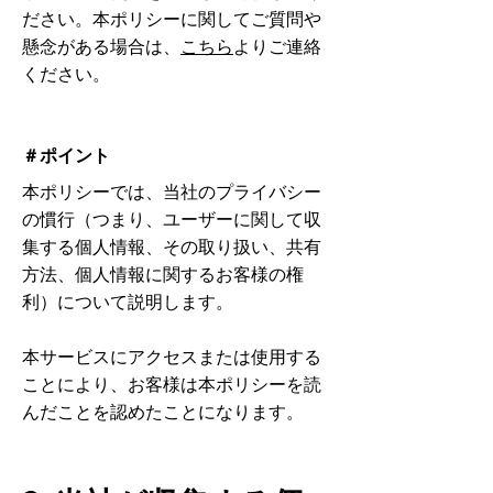
ださい。本ポリシーに関してご質問や
懸念がある場合は、
こちら
よりご連絡
ください。
＃ポイント
本ポリシーでは、当社のプライバシー
の慣行（つまり、ユーザーに関して収
集する個人情報、その取り扱い、共有
方法、個人情報に関するお客様の権
利）について説明します。
本サービスにアクセスまたは使用する
ことにより、お客様は本ポリシーを読
んだことを認めたことになります。