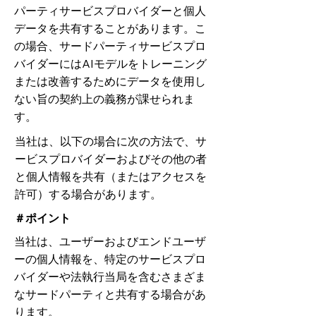
パーティサービスプロバイダーと個人
データを共有することがあります。こ
の場合、サードパーティサービスプロ
バイダーにはAIモデルをトレーニング
または改善するためにデータを使用し
ない旨の契約上の義務が課せられま
す。
当社は、以下の場合に次の方法で、サ
ービスプロバイダーおよびその他の者
と個人情報を共有（またはアクセスを
許可）する場合があります。
＃ポイント
当社は、ユーザーおよびエンドユーザ
ーの個人情報を、特定のサービスプロ
バイダーや法執行当局を含むさまざま
なサードパーティと共有する場合があ
ります。