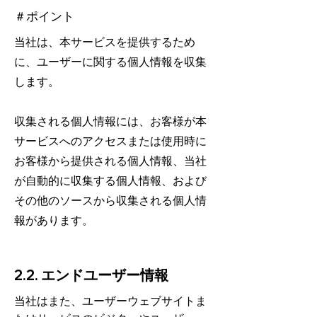
＃ポイント
当社は、本サービスを提供するため
に、ユーザーに関する個人情報を収集
します。
収集される個人情報には、お客様が本
サービスへのアクセスまたは使用時に
お客様から提供される個人情報、当社
が自動的に収集する個人情報、および
その他のソースから収集される個人情
報があります。
2.2. エンドユーザー情報
当社はまた、ユーザーウェブサイトま