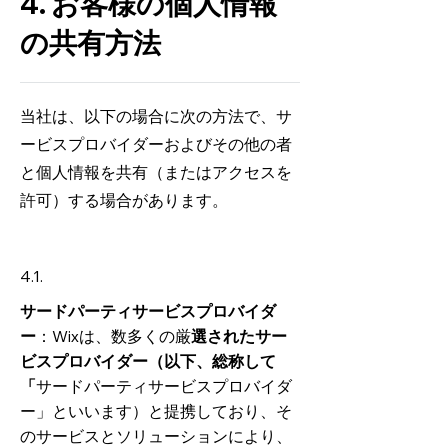
4. お客様の個人情報
の共有方法
当社は、以下の場合に次の方法で、サ
ービスプロバイダーおよびその他の者
と個人情報を共有（またはアクセスを
許可）する場合があります。
4.1.
サードパーティサービスプロバイダ
ー
：Wixは、数多くの厳
選されたサー
ビスプロバイダー（以下、総称して
「
サードパーティサービスプロバイダ
ー」といいます）と提携しており、そ
のサービスとソリューションにより、