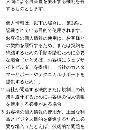
人間による再審査を要求する権利を有
するものとします。
個人情報は、以下の場合に、第3条に
記載されている目的で使用されます。
お客様の個人情報の使用は、お客様と
の契約を履行するため、または契約を
締結するための手順を踏むために必要
な場合（たとえば、お客様にウェブサ
イトビルダーを提供し、当社のカスタ
マーサポートやテクニカルサポートを
提供するため）。
当社が関連する法的または規制上の義
務を遵守するためにお客様の個人情報
を使用する必要がある場合。
​お客様の個人情報の使用が、正当な利
益とビジネス目的を促進するために必
要な場合（たとえば、技術的な問題を