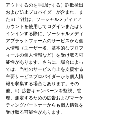
アウトするのを手助けする）詐欺検出
および防止プロバイダーが含まれ、ま
た ii）当社は、ソーシャルメディアア
カウントを使用してログインまたはサ
インインする際に、ソーシャルメディ
アプラットフォームのサービスから個
人情報（ユーザー名、基本的なプロフ
ィールの個人情報など）を受け取る可
能性があります。さらに、場合によっ
ては、当社のサービス向上を支援する
主要サービスプロバイダーから個人情
報を収集する場合もあります。その
他、iii）広告キャンペーンを監視、管
理、測定するための広告およびマーケ
ティングパートナーからも個人情報を
受け取る可能性があります。