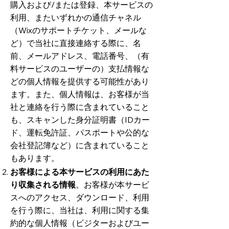
購入および/または登録、本サービスの
利用、またいずれかの通信チャネル
（Wixのサポートチケット、メールな
ど）で当社に直接連絡する際に、名
前、メールアドレス、電話番号、（有
料サービスのユーザーの）支払情報な
どの個人情報を提供する可能性があり
ます。また、個人情報は、お客様が当
社と連絡を行う際に含まれていること
も、スキャンした身分証明書（IDカー
ド、運転免許証、パスポートや公的な
会社登記簿など）に含まれていること
もありま
す。
お客様による本サービスの利用にあた
り収集される情報
。お客様が本サービ
スへのアクセス、ダウンロード、利用
を行う際に、当社は、利用に関する集
約的な個人情報（ビジターおよびユー