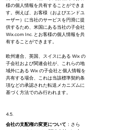
様の個人情報を共有することができま
す。例えば、お客様（およびエンドユ
ーザー）に当社のサービスを円滑に提
供するため、米国にある当社の子会社
Wix.com Inc. とお客様の個人情報を共
有することができます。
欧州連合、英国、スイスにある Wix の
子会社および関連会社が、これらの地
域外にある Wix の子会社と個人情報を
共有する場合、これは当該標準契約条
項などの承認された転送メカニズムに
基づく方法でのみ行われます。
4.5.
会社の支配権の変更について
：さら