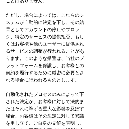
ことはありません。
ただし、場合によっては、これらのシ
ステムが自動的に決定を下し、その結
果としてアカウントの停止やブロッ
ク、特定のサービスの提供拒否、もし
くはお客様や他のユーザーに提供され
るサービスの調整が行われることがあ
ります。このような措置は、当社のプ
ラットフォームを保護し、お客様との
契約を履行するために厳密に必要とさ
れる場合に行われるものとします。
自動化されたプロセスのみによって下
された決定が、お客様に対して法的ま
たはそれに準ずる重大な影響を及ぼす
場合、お客様はその決定に対して異議
を申し立て、ご自身の見解を表明し、