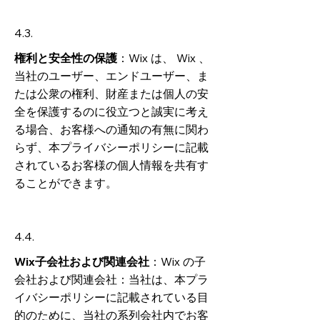
4.3.
権利と安全性の保護
：Wix は、 Wix 、
当社のユーザー、エンドユーザー、ま
たは公衆の権利、財産または個人の安
全を保護するのに役立つと誠実に考え
る場合、お客様への通知の有無に関わ
らず、本プライバシーポリシーに記載
されているお客様の個人情報を共有す
ることができます。
4.4.
Wix子会社および関連会社
：Wix の子
会社および関連会社：当社は、本プラ
イバシーポリシーに記載されている目
的のために、当社の系列会社内でお客