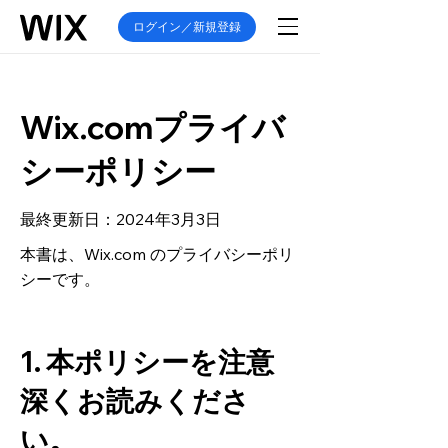
ログイン／新規登録
Wix.comプライバ
シーポリシー
最終更新日：2024年3月3日
本書は、Wix.com のプライバシーポリ
シーです。
1. 本ポリシーを注意
深くお読みくださ
い。