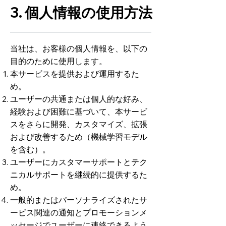
3. 個人情報の使用方法
当社は、お客様の個人情報を、以下の
目的のために使用します。
本サービスを提供および運用するた
め。
ユーザーの共通または個人的な好み、
経験および困難に基づいて、本サービ
スをさらに開発、カスタマイズ、拡張
および改善するため（機械学習モデル
を含む）。
ユーザーにカスタマーサポートとテク
ニカルサポートを継続的に提供するた
め。
一般的またはパーソナライズされたサ
ービス関連の通知とプロモーションメ
ッセージでユーザーに連絡できるよう