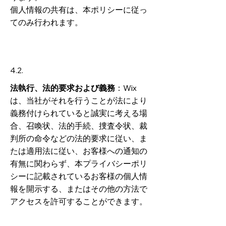
個人情報の共有は、本ポリシーに従っ
てのみ行われます。
4.2.
法執行、法的要求および義務
：Wix
は、当社がそれを行うことが法により
義務付けられていると誠実に考える場
合、召喚状、法的手続、捜査令状、裁
判所の命令などの法的要求に従い、ま
たは適用法に従い、お客様への通知の
有無に関わらず、本プライバシーポリ
シーに記載されているお客様の個人情
報を開示する、またはその他の方法で
アクセスを許可することができます。