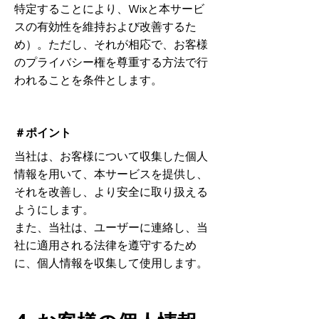
特定することにより、Wixと本サービ
スの有効性を維持および改善するた
め）。ただし、それが相応で、お客様
のプライバシー権を尊重する方法で行
われることを条件とします。
＃ポイント
当社は、お客様について収集した個人
情報を用いて、本サービスを提供し、
それを改善し、より安全に取り扱える
ようにします。
また、当社は、ユーザーに連絡し、当
社に適用される法律を遵守するため
に、個人情報を収集して使用します。