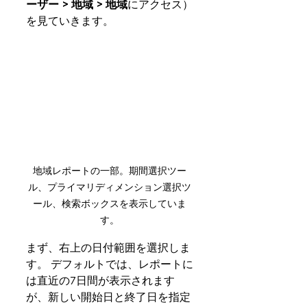
ーザー > 地域 > 地域
にアクセス）
を見ていきます。
地域レポートの一部。期間選択ツー
ル、プライマリディメンション選択ツ
ール、検索ボックスを表示していま
す。
まず、右上の日付範囲を選択しま
す。 デフォルトでは、レポートに
は直近の7日間が表示されます
が、新しい開始日と終了日を指定