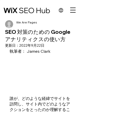
We Are Pages
SEO 対策のための Google
アナリティクスの使い方
更新日：
2022年9月22日
執筆者： James Clark
誰が、どのような経緯でサイトを
訪問し、サイト内でどのようなア
クションをとったのか理解するこ