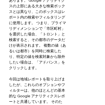
あります。 Google アナリティク
スの上部にある大きな検索ボック
スとは異なり、このボックスはレ
ポート内の検索やフィルタリング
に使用します。 つまり、プライマ
リディメンションで「市区町村」
を選択した場合、「トロント」と
検索すると、その都市のデータだ
けが表示されます。 複数の値（あ
るいは都市）を同時に検索した
り、特定の値を検索対象から除外
したい場合は、「アドバンス」を
クリックします。
今回は地域レポートを取り上げま
したが、これらのオプションやフ
ィルターは、他のほとんどの基本
的な Google アナリティクスレポ
ートと共通しています。 そのた