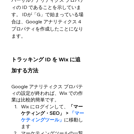
ィの ID であることを示していま
す。 IDが「G」で始まっている場
合は、Google アナリティクス 4
プロパティを作成したことになり
ます。
トラッキング ID を Wix に追
加する方法
Google アナリティクス プロパテ
ィの設定が終われば、Wix での作
業は比較的簡単です。
Wix にログインして、
「マー
ケティング・SEO」 > 
「マー
ケティングツール」
に移動し
ます
マーケティングツールの一覧