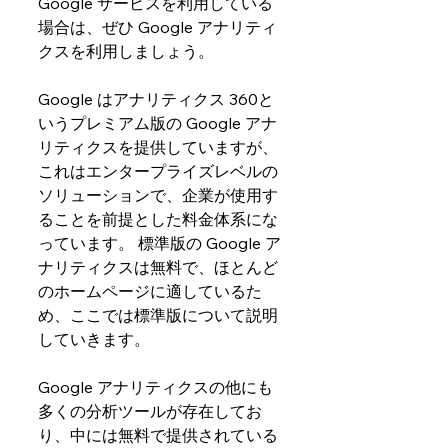
Google サービスを利用している
場合は、ぜひ Google アナリティ
クスを利用しましょう。
Google はアナリティクス 360と
いうプレミアム版の Google アナ
リティクスを提供していますが、
これはエンタープライズレベルの
ソリューションで、企業が使用す
ることを前提とした料金体系にな
っています。 標準版の Google ア
ナリティクスは無料で、ほとんど
のホームページに適しているた
め、ここでは標準版について説明
していきます。
Google アナリティクスの他にも
多くの分析ツールが存在してお
り、中には無料で提供されている