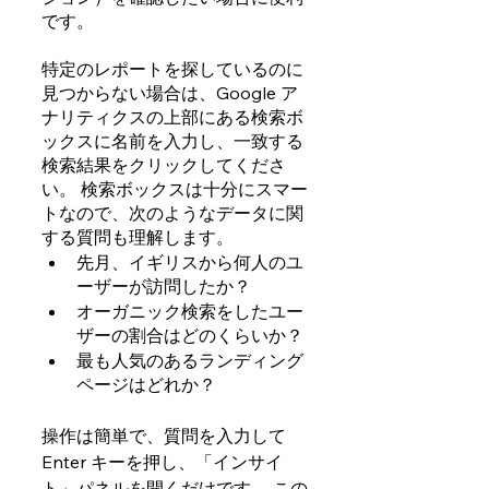
です。
特定のレポートを探しているのに
見つからない場合は、Google ア
ナリティクスの上部にある検索ボ
ックスに名前を入力し、一致する
検索結果をクリックしてくださ
い。 検索ボックスは十分にスマー
トなので、次のようなデータに関
する質問も理解します。
先月、イギリスから何人のユ
ーザーが訪問したか？
オーガニック検索をしたユー
ザーの割合はどのくらいか？
最も人気のあるランディング
ページはどれか？
操作は簡単で、質問を入力して 
Enter キーを押し、「インサイ
ト」パネルを開くだけです。 この