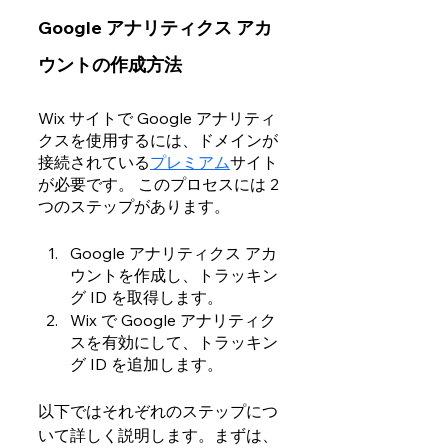
Google アナリティクス アカ
ウントの作成方法
Wix サイトで Google アナリティ
クスを使用するには、ドメインが
接続されている
プレミアム
サイト
が必要です。 このプロセスには 2
つのステップがあります。
Google アナリティクス アカ
ウントを作成し、トラッキン
グ ID を取得します。
Wix で Google アナリティク
スを有効にして、トラッキン
グ ID を追加します。 
以下ではそれぞれのステップにつ
いて詳しく説明します。まずは、