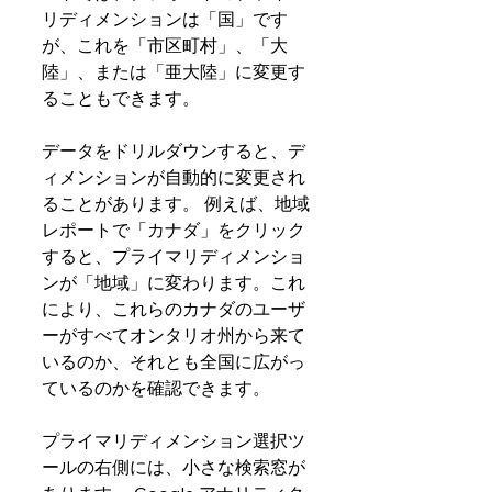
リディメンションは「国」です
が、これを「市区町村」、「大
陸」、または「亜大陸」に変更す
ることもできます。 
データをドリルダウンすると、デ
ィメンションが自動的に変更され
ることがあります。 例えば、地域
レポートで「カナダ」をクリック
すると、プライマリディメンショ
ンが「地域」に変わります。これ
により、これらのカナダのユーザ
ーがすべてオンタリオ州から来て
いるのか、それとも全国に広がっ
ているのかを確認できます。
プライマリディメンション選択ツ
ールの右側には、小さな検索窓が