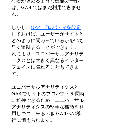
有者が求めるような機能の一部
は、GA4 ではまだ利用できませ
ん。 
しかし、
GA4 プロパティを設定
しておけば、ユーザーがサイトと
どのように関わっているかをいち
早く追跡することができます。 こ
れにより、ユニバーサルアナリテ
ィクスとは大きく異なるインター
フェイスに慣れることもできま
す。
ユニバーサルアナリティクスと 
GA4でサイトのプロパティを同時
に維持できるため、ユニバーサル
アナリティクスの堅牢な機能を利
用しつつ、来るべき GA4への移
行に備えられます。