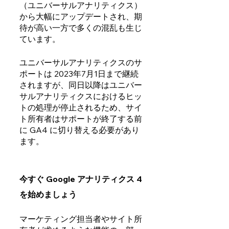
（ユニバーサルアナリティクス）
から大幅にアップデートされ、期
待が高い一方で多くの混乱も生じ
ています。 
ユニバーサルアナリティクスのサ
ポートは 2023年7月1日まで継続
されますが、同日以降はユニバー
サルアナリティクスにおけるヒッ
トの処理が停止されるため、サイ
ト所有者はサポートが終了する前
に GA4 に切り替える必要があり
ます。
今すぐ Google アナリティクス 4
を始めましょう
マーケティング担当者やサイト所