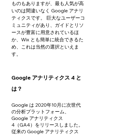
ものもありますが、最も人気が高
いのは間違いなく Google アナリ
ティクスです。 巨大なユーザーコ
ミュニティがあり、ガイドとリソ
ースが豊富に用意されているほ
か、Wix とも簡単に統合できるた
め、これは当然の選択といえま
す。
Google アナリティクス 4 と
は？
Google は 2020年10月に次世代
の分析プラットフォーム、
Google アナリティクス 
4（GA4）をリリースしました。
従来の Google アナリティクス