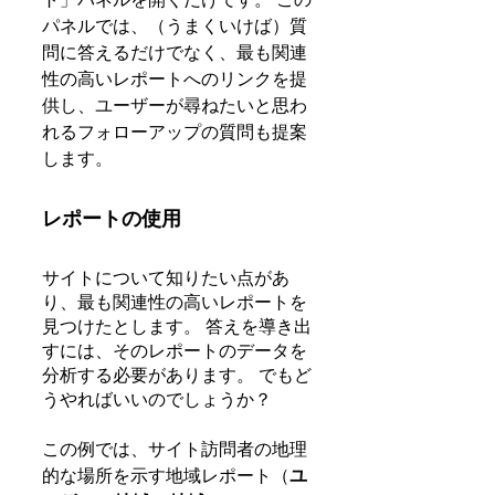
パネルでは、（うまくいけば）質
問に答えるだけでなく、最も関連
性の高いレポートへのリンクを提
供し、ユーザーが尋ねたいと思わ
れるフォローアップの質問も提案
します。
レポートの使用
サイトについて知りたい点があ
り、最も関連性の高いレポートを
見つけたとします。 答えを導き出
すには、そのレポートのデータを
分析する必要があります。 でもど
うやればいいのでしょうか？
この例では、サイト訪問者の地理
的な場所を示す地域レポート（
ユ