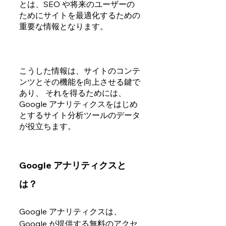
とは、SEO や将来のユーザーの
ためにサイトを最適化するための
重要な情報となります。
こうした情報は、サイトのコンテ
ンツとその機能を向上させる鍵で
あり、 それを得るためには、
Google アナリティクスをはじめ
とするサイト分析ツールのデータ
が役立ちます。 
Google アナリティクスと
は？
Google アナリティクスは、
Google が提供する無料のアクセ