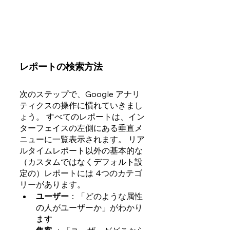
レポートの検索方法
次のステップで、Google アナリ
ティクスの操作に慣れていきまし
ょう。 すべてのレポートは、イン
ターフェイスの左側にある垂直メ
ニューに一覧表示されます。 リア
ルタイムレポート以外の基本的な
（カスタムではなくデフォルト設
定の）レポートには 4つのカテゴ
リーがあります。
ユーザー
：「どのような属性
の人がユーザーか」がわかり
ます