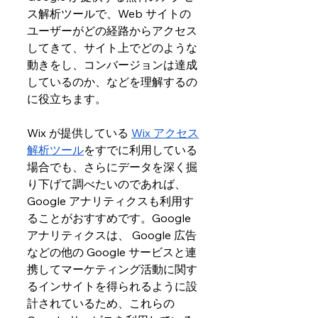
ス解析ツールで、Web サイトの
ユーザーがどの経路からアクセス
してきて、サイト上でどのような
動きをし、コンバージョンは達成
しているのか、などを理解するの
に役立ちます。
Wix が提供している 
Wix アクセス
解析ツール
をすでに利用している
場合でも、さらにデータを深く掘
り下げて調べたいのであれば、
Google アナリティクスも利用す
ることがおすすめです。Google 
アナリティクスは、 Google 広告
などの他の Google サービスと連
携してマーケティング活動に関す
るインサイトを得られるように設
計されているため、これらの