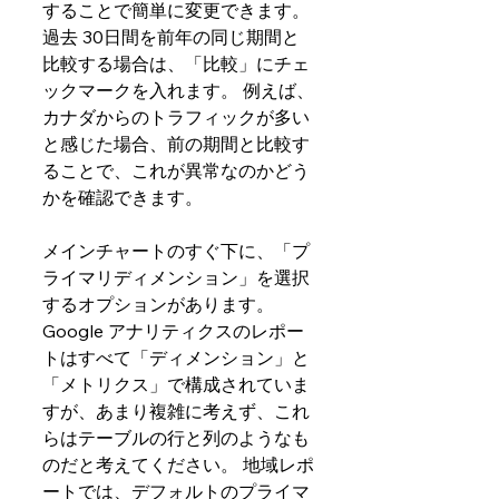
することで簡単に変更できます。 
過去 30日間を前年の同じ期間と
比較する場合は、「比較」にチェ
ックマークを入れます。 例えば、
カナダからのトラフィックが多い
と感じた場合、前の期間と比較す
ることで、これが異常なのかどう
かを確認できます。
メインチャートのすぐ下に、「プ
ライマリディメンション」を選択
するオプションがあります。
Google アナリティクスのレポー
トはすべて「ディメンション」と
「メトリクス」で構成されていま
すが、あまり複雑に考えず、これ
らはテーブルの行と列のようなも
のだと考えてください。 地域レポ
ートでは、デフォルトのプライマ