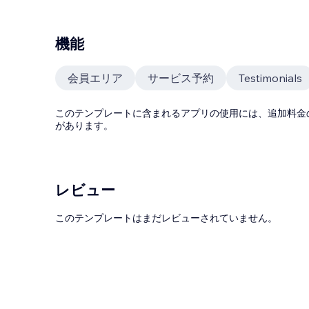
機能
会員エリア
サービス予約
Testimonials
このテンプレートに含まれるアプリの使用には、追加料金
があります。
レビュー
このテンプレートはまだレビューされていません。