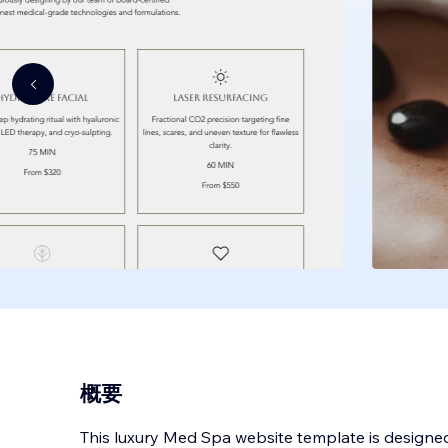
概要
This luxury Med Spa website template is designed 