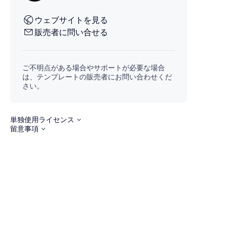
ウェブサイトを見る
販売者に問い合せる
ご不明点がある場合やサポートが必要な場合
は、テンプレートの販売者にお問い合わせくだ
さい。
単独使用ライセンス
留意事項