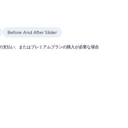
Before And After Slider
の支払い、またはプレミアムプランの購入が必要な場合