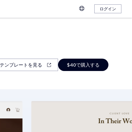
ログイン
テンプレートを見る
$40で購入する