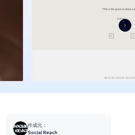
作成元：
Social Reach