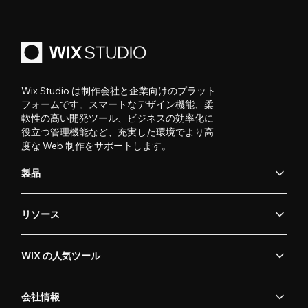
Wix Studio は制作会社と企業向けのプラット
フォームです。スマートなデザイン機能、柔
軟性の高い開発ツール、ビジネスの効率化に
役立つ管理機能など、充実した環境でより高
度な Web 制作をサポートします。
製品
リソース
WIX の人気ツール
会社情報