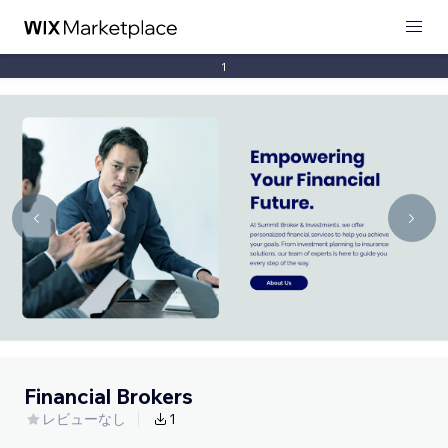
1
Financial Brokers
レビューなし
1