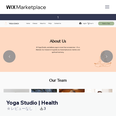
1
Yoga Studio | Health
レビューなし
3