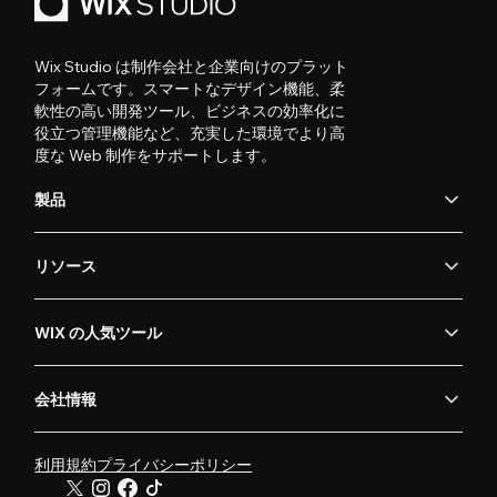
Wix Studio は制作会社と企業向けのプラット
フォームです。スマートなデザイン機能、柔
軟性の高い開発ツール、ビジネスの効率化に
役立つ管理機能など、充実した環境でより高
度な Web 制作をサポートします。
製品
リソース
WIX の人気ツール
会社情報
利用規約
プライバシーポリシー