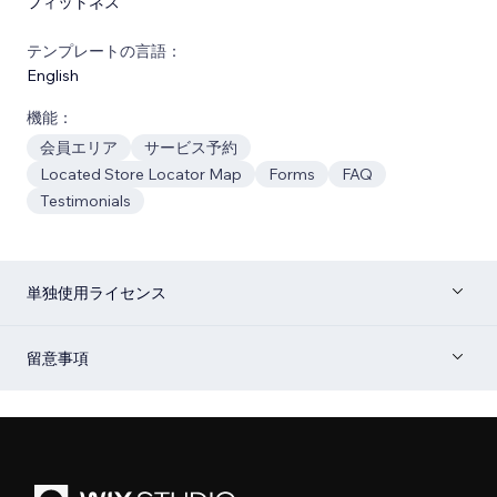
フィットネス
テンプレートの言語：
English
機能：
会員エリア
サービス予約
Located Store Locator Map
Forms
FAQ
Testimonials
単独使用ライセンス
留意事項