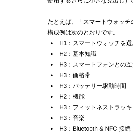
使用するさらに小さな見出し）
たとえば、「スマートウォッチ
構成例は次のとおりです。
H1：スマートウォッチを
H2：基本知識
H3：スマートフォンとの互
H3：価格帯
H3：バッテリー駆動時間
H2：機能
H3：フィットネストラッキ
H3：音楽
H3：Bluetooth & NFC 接続