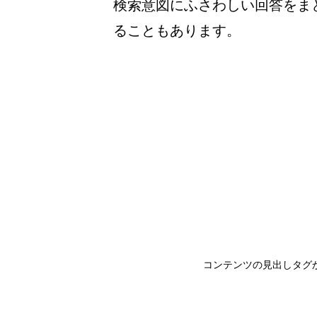
検索意図にふさわしい回答をま
ることもあります。
コンテンツの見出しタグ