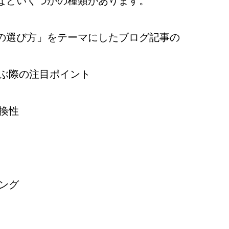
などいくつかの種類があります。
の選び方」をテーマにしたブログ記事の
選ぶ際の注目ポイント
換性
ング