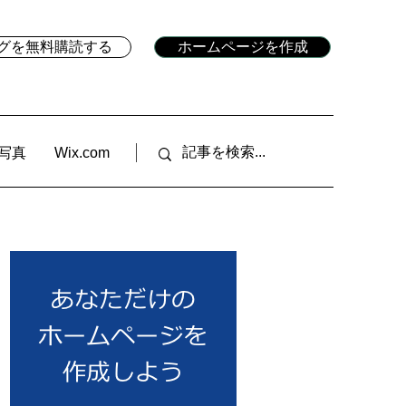
ブログを無料購読する
ホームページを作成
写真
Wix.com