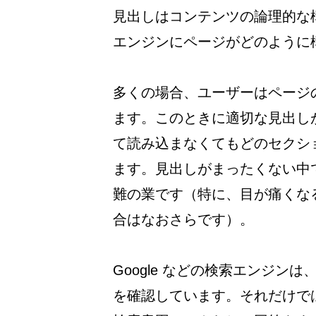
見出しはコンテンツの論理的な
エンジンにページがどのように
多くの場合、ユーザーはページ
ます。このときに適切な見出し
て読み込まなくてもどのセクシ
ます。見出しがまったくない中
難の業です（特に、目が痛くな
合はなおさらです）。
Google などの検索エンジン
を確認しています。それだけではな