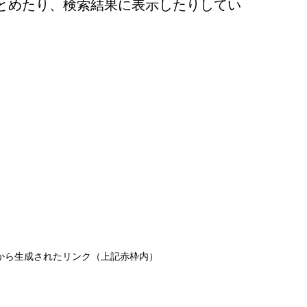
とめたり、検索結果に表示したりしてい
から生成されたリンク（上記赤枠内）