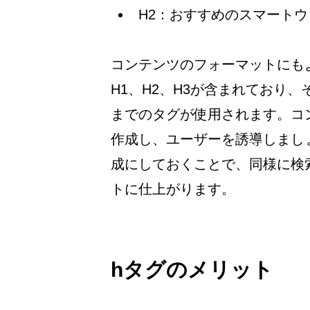
H2：おすすめのスマートウ
コンテンツのフォーマットにも
H1、H2、H3が含まれており、
までのタグが使用されます。コ
作成し、ユーザーを誘導しまし
成にしておくことで、同様に検
トに仕上がります。
hタグのメリット