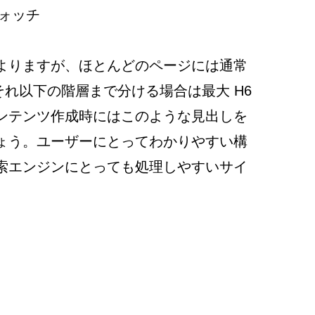
ォッチ
よりますが、ほとんどのページには通常 
それ以下の階層まで分ける場合は最大 H6
ンテンツ作成時にはこのような見出しを
ょう。ユーザーにとってわかりやすい構
索エンジンにとっても処理しやすいサイ