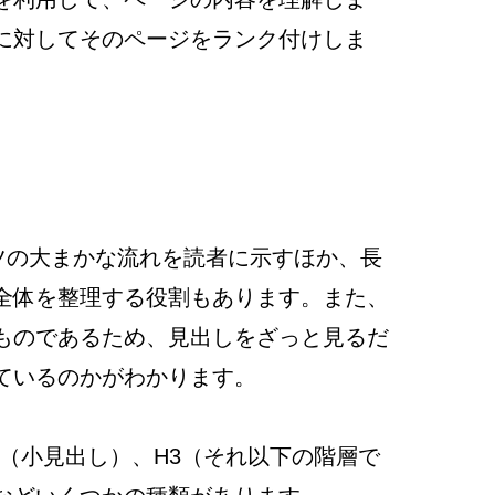
に対してそのページをランク付けしま
ツの大まかな流れを読者に示すほか、長
全体を整理する役割もあります。また、
ものであるため、見出しをざっと見るだ
ているのかがわかります。
H2（小見出し）、H3（それ以下の階層で