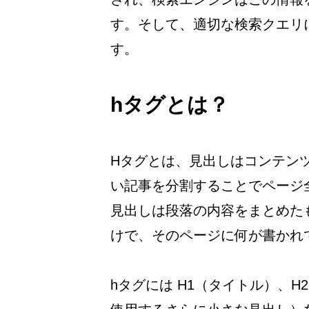
す。そして、適切な検索クエリ
す。
hタグとは？
Hタグとは、見出しはコンテン
い記事を分割することでページ
見出しは段落の内容をまとめた
けで、そのページに何が書かれ
hタグには H1（タイトル）、