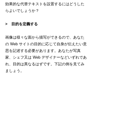
効果的な代替テキストを設置するにはどうした
らよいでしょうか？
>　目的を定義する
画像は様々な面から描写ができるので、あなた
の Web サイトの目的に応じて自身が伝えたい意
思を記述する必要があります。あなたが写真
家、シェフ又は Web デザイナーなどいずれであ
れ、目的は異なるはずです。下記の例を見てみ
ましょう。