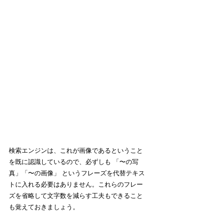
検索エンジンは、これが画像であるということ
を既に認識しているので、必ずしも 「〜の写
真」「〜の画像」 というフレーズを代替テキス
トに入れる必要はありません。これらのフレー
ズを省略して文字数を減らす工夫もできること
も覚えておきましょう。