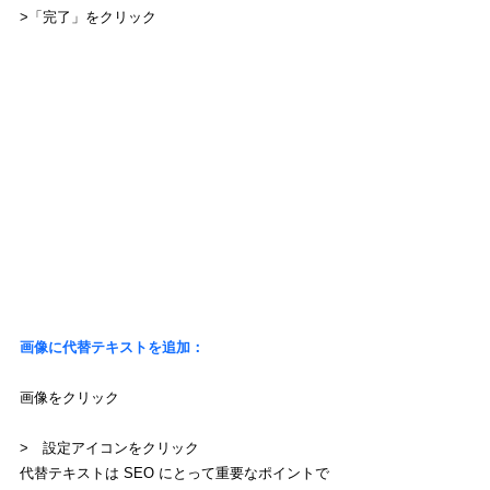
>「完了」をクリック
画像に代替テキストを追加：
画像をクリック
>　設定アイコンをクリック
代替テキストは SEO にとって重要なポイントで