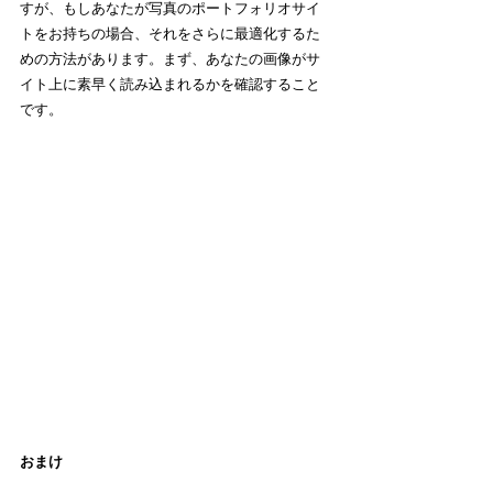
すが、もしあなたが写真のポートフォリオサイ
トをお持ちの場合、それをさらに最適化するた
めの方法があります。まず、あなたの画像がサ
イト上に素早く読み込まれるかを確認すること
です。
おまけ