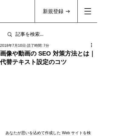
新規登録
2018年7月10日
読了時間: 7分
画像や動画の SEO 対策方法とは｜
代替テキスト設定のコツ
あなたが思いを込めて作成した Web サイトを検