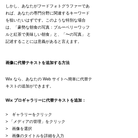
しかし、あなたがフードフォトグラファーであ
れば、あなたの専門分野に関連するキーワード
を狙いたいはずです。このような特別な場合
は、「豪勢な朝食の写真：ブルーベリーワッフ
ルと紅茶で美味しい朝食」と、「〜の写真」 と
記述することには意義があると言えます。
画像に代替テキストを追加する方法
Wix なら、あなたの Web サイトへ簡単に代替テ
キストの追加ができます。
Wix プロギャラリーに代替テキストを追加：
>　ギャラリーをクリック
> 「メディアの管理」をクリック
>　画像を選択
>　画像のタイトルを詳細を入力