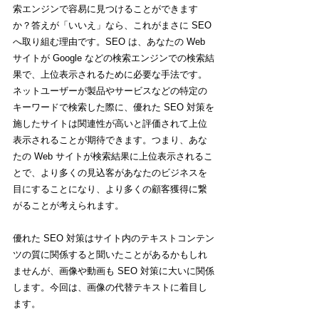
索エンジンで容易に見つけることができます
か？答えが「いいえ」なら、これがまさに SEO 
へ取り組む理由です。SEO は、あなたの Web 
サイトが Google などの検索エンジンでの検索結
果で、上位表示されるために必要な手法です。
ネットユーザーが製品やサービスなどの特定の
キーワードで検索した際に、優れた SEO 対策を
施したサイトは関連性が高いと評価されて上位
表示されることが期待できます。つまり、あな
たの Web サイトが検索結果に上位表示されるこ
とで、より多くの見込客があなたのビジネスを
目にすることになり、より多くの顧客獲得に繋
がることが考えられます。
優れた SEO 対策はサイト内のテキストコンテン
ツの質に関係すると聞いたことがあるかもしれ
ませんが、画像や動画も SEO 対策に大いに関係
します。今回は、画像の代替テキストに着目し
ます。