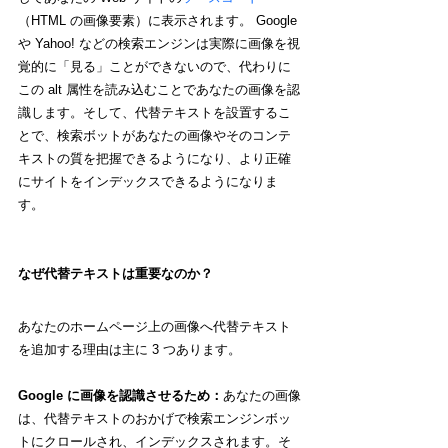
（HTML の画像要素）に表示されます。 Google 
や Yahoo! などの検索エンジンは実際に画像を視
覚的に「見る」ことができないので、代わりに
この alt 属性を読み込むことであなたの画像を認
識します。そして、代替テキストを設置するこ
とで、検索ボットがあなたの画像やそのコンテ
キストの質を把握できるようになり、より正確
にサイトをインデックスできるようになりま
す。
なぜ代替テキストは重要なのか？
あなたのホームページ上の画像へ代替テキスト
を追加する理由は主に 3 つあります。
Google に画像を認識させるため：
あなたの画像
は、代替テキストのおかげで検索エンジンボッ
トにクロールされ、インデックスされます。そ