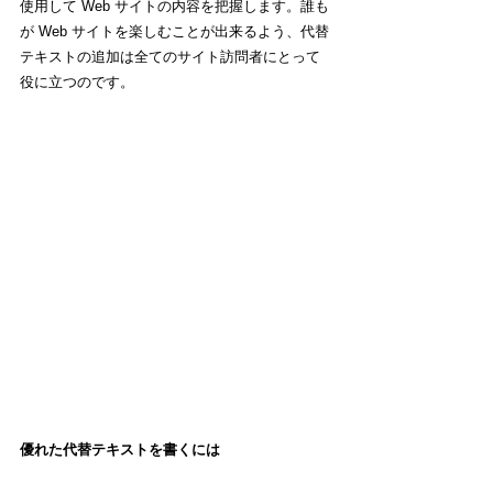
使用して Web サイトの内容を把握します。誰も
が Web サイトを楽しむことが出来るよう、代替
テキストの追加は全てのサイト訪問者にとって
役に立つのです。
優れた代替テキストを書くには