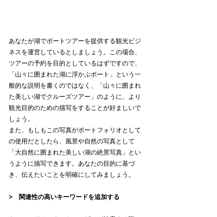
あなたが湖でボートツアーを提供する観光ビジ
ネスを運営しているとしましょう。この場合、
ツアーの予約を目的としているはずですので、
「山々に囲まれた湖に浮かぶボート」という一
般的な説明を書くのではなく、「山々に囲まれ
た美しい湖でクルーズツアー」のように、より
観光目的のための描写をすることが好ましいで
しょう。
また、もしもこの写真がポートフォリオとして
の使用だとしたら、風景や自然の写真として
「大自然に囲まれた美しい湖の絶景写真」とい
うように描写できます。あなたの目的に基づ
き、伝えたいことを明確にしてみましょう。
>　関連性の高いキーワードを追加する