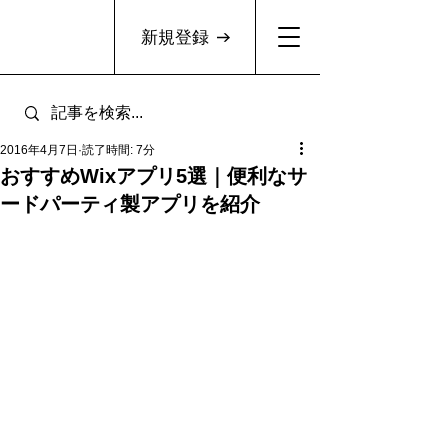
新規登録
2016年4月7日
読了時間: 7分
おすすめWixアプリ5選｜便利なサ
ードパーティ製アプリを紹介