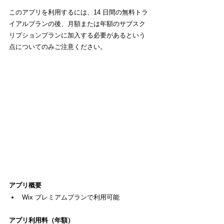
このアプリを利用するには、14 日間の無料トラ
イアルプランの後、月額または年額のサブスク
リプションプランに加入する必要があるという
点についてのみご注意ください。
アプリ概要
Wix プレミアムプランで利用可能
アプリ利用料（年額）