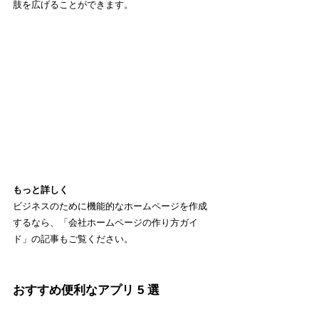
肢を広げることができます。
もっと詳しく
ビジネスのために機能的なホームページを作成
するなら、「
会社ホームページの作り方ガイ
ド
」の記事もご覧ください。
おすすめ便利なアプリ 5 選