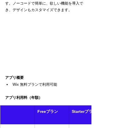
す。ノーコードで簡単に、欲しい機能を導入で
き、デザインもカスタマイズできます。
アプリ概要
Wix 無料プランで利用可能
アプリ利用料（年額）
Freeプラン
Starterプラン