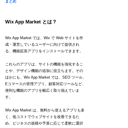
まとめ
Wix App Market とは？
Wix App Market では、Wix で Web サイトを作
成・運営しているユーザーに向けて提供され
る、機能拡張アプリをインストールできます。
これらのアプリは、サイトの機能を強化するこ
とや、デザイン機能の追加に役立ちます。その
ほかにも、Wix App Market では、SEO ツール、
Eコマースの管理アプリ、顧客対応ツールなど、
便利な機能のアプリを幅広く取り揃えていま
す。
Wix App Market は、無料から使えるアプリも多
く、低コストでウェブサイトを改善できるた
め、ビジネスの規模や予算に応じて柔軟に選択