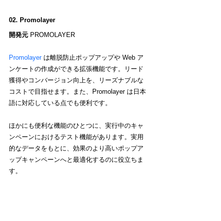
02. Promolayer
開発元
 PROMOLAYER
Promolayer
 は離脱防止ポップアップや Web ア
ンケートの作成ができる拡張機能です。リード
獲得やコンバージョン向上を、リーズナブルな
コストで目指せます。また、Promolayer は日本
語に対応している点でも便利です。
ほかにも便利な機能のひとつに、実行中のキャ
ンペーンにおけるテスト機能があります。実用
的なデータをもとに、効果のより高いポップア
ップキャンペーンへと最適化するのに役立ちま
す。