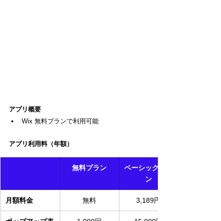
アプリ概要
Wix 無料プランで利用可能
アプリ利用料（年額）
無料プラン
ベーシックプラ
ン
月額料金
無料
3,189円