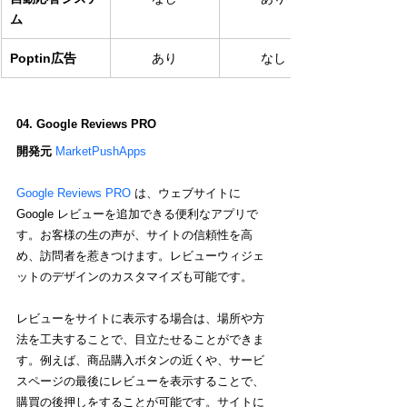
ム
Poptin広告
あり
なし
04. Google Reviews PRO
開発元 
MarketPushApps
Google Reviews PRO
 は、ウェブサイトに 
Google レビューを追加できる便利なアプリで
す。お客様の生の声が、サイトの信頼性を高
め、訪問者を惹きつけます。レビューウィジェ
ットのデザインのカスタマイズも可能です。
レビューをサイトに表示する場合は、場所や方
法を工夫することで、目立たせることができま
す。例えば、商品購入ボタンの近くや、サービ
スページの最後にレビューを表示することで、
購買の後押しをすることが可能です。サイトに