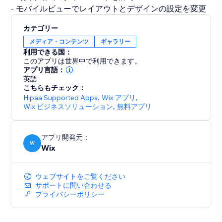
カテゴリー
メディア・コンテンツ
ギャラリー
利用できる国：
このアプリは世界中で利用できます。
アプリ言語：
英語
こちらもチェック：
Hipaa Supported Apps
,
Wix アプリ
,
Wix ビジネスソリューション
,
無料アプリ
アプリ開発元：
W
Wix
ウェブサイトをご覧ください
サポートに問い合わせる
プライバシーポリシー