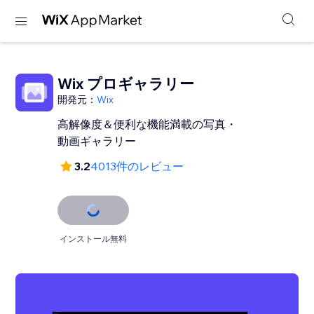
Wix プロギャラリー
開発元：
Wix
高解像度＆便利な機能満載の写真・
動画ギャラリー
3.2
4013件のレビュー
インストール無料