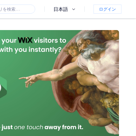
日本語
ログイン