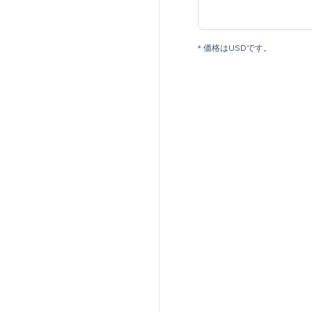
* 価格はUSDです。