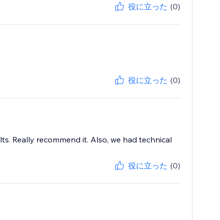
役に立った
(0)
役に立った
(0)
s. Really recommend it. Also, we had technical
役に立った
(0)